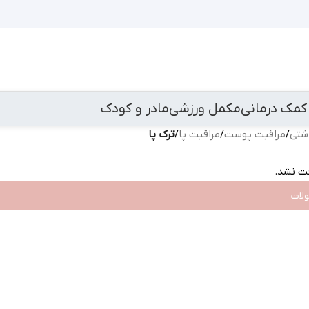
کمک درمانی
مکمل ورزشی
مادر و کودک
اشتی
/
مراقبت پوست
/
مراقبت پا
/
ترک پا
ت نشد.