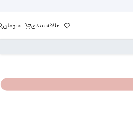
علاقه مندی
0
تومان