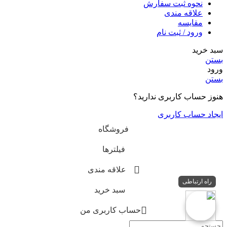
نحوه ثبت سفارش
علاقه مندی
مقایسه
ورود / ثبت نام
سبد خرید
بستن
ورود
بستن
هنوز حساب کاربری ندارید؟
ایجاد حساب کاربری
فروشگاه
فیلترها
علاقه مندی
راه ارتباطی
سبد خرید
حساب کاربری من