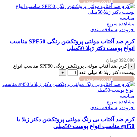
افزودن به سبد خرید
مقایسه
مشاهده سریع
افزودن به علاقه مندی
کرم ضد آفتاب مولتی پروتکشن رنگی SPF50 مناسب
انواع پوست دکتر ژیلا-50میلی
392,000
تومان
کرم ضد آفتاب مولتی پروتکشن رنگی SPF50 مناسب انواع
پوست دکتر ژیلا-50میلی عدد
افزودن به سبد خرید
مقایسه
مشاهده سریع
افزودن به علاقه مندی
کرم ضد آفتاب بی رنگ مولتی پروتکشن دکتر ژیلا با
spf50 مناسب انواع پوست-50میلی