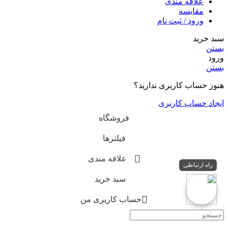
علاقه مندی
مقایسه
ورود / ثبت نام
سبد خرید
بستن
ورود
بستن
هنوز حساب کاربری ندارید؟
ایجاد حساب کاربری
فروشگاه
فیلترها
علاقه مندی
راه ارتباطی
سبد خرید
حساب کاربری من