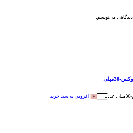
دیدگاهی می‌نویسم.
افزودن به سبد خرید