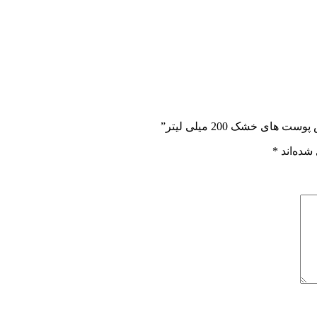
 خشک 200 میلی لیتر”
شده‌اند
*