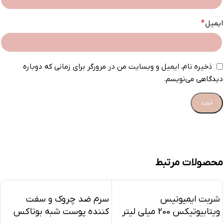
ایمیل
*
ذخیره نام، ایمیل و وبسایت من در مرورگر برای زمانی که دوباره
دیدگاهی می‌نویسم.
محصولات مرتبط
شربت ایمیونیس
سرم ضد چروک و سفت
ویتابیوتیکس 200 میلی لیتر
کننده پوست شبه بوتاکس