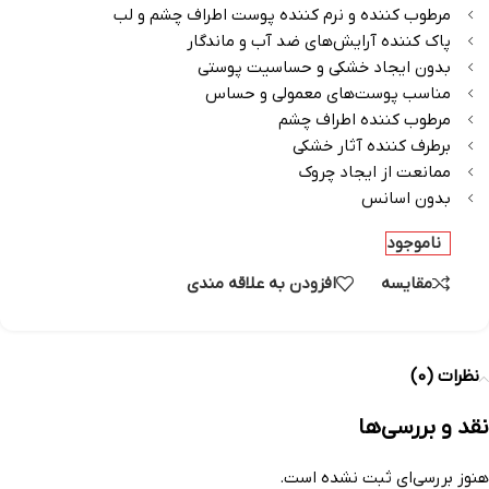
مرطوب کننده و نرم کننده پوست اطراف چشم و لب
پاک کننده آرایش‌های ضد آب و ماندگار
بدون ایجاد خشکی و حساسیت پوستی
مناسب پوست‌های معمولی و حساس
مرطوب کننده اطراف چشم
برطرف کننده آثار خشکی
ممانعت از ایجاد چروک
بدون اسانس
ناموجود
مقایسه
افزودن به علاقه مندی
نظرات (0)
نقد و بررسی‌ها
هنوز بررسی‌ای ثبت نشده است.