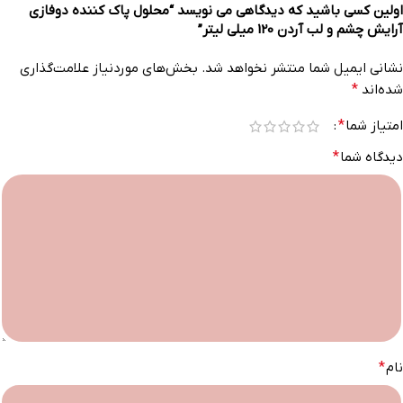
اولین کسی باشید که دیدگاهی می نویسد “محلول پاک کننده دوفازی
آرایش چشم و لب آردن 120 میلی لیتر”
نشانی ایمیل شما منتشر نخواهد شد.
بخش‌های موردنیاز علامت‌گذاری
شده‌اند
*
امتیاز شما
*
دیدگاه شما
*
نام
*