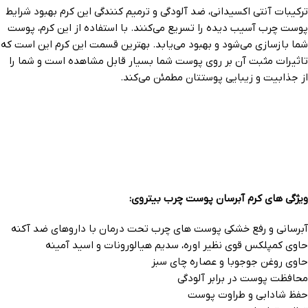
ترکیبات آنتی اکسیدانی، ضد آلودگی و ترمیم کنندگی این کرم بهبود شرایط
پوست چرب آسیب دیده را تسریع می‌کنند. با استفاده از این کرم، پوست
شما بازسازی می‌شود و بهبود می‌یابد. بهترین قسمت این کرم این است که
تاثیرات مثبت آن بر روی پوست شما بسیار قابل مشاهده است و شما را
از جذابیت و زیبایی پوستتان مطمئن می‌کند.
ویژگی های کرم آبرسان پوست چرب بیتروی:
آبرسانی و رفع خشکی پوست های چرب تحت درمان با داروهای ضد آکنه
حاوی کمپلکس قوی نظیر اوره، سدیم هیالورونات و اسید آمینه
حاوی روغن جوجوبا و عصاره چای سبز
محافظت پوست در برابر آلودگی
حفظ شادابی و طراوت پوست