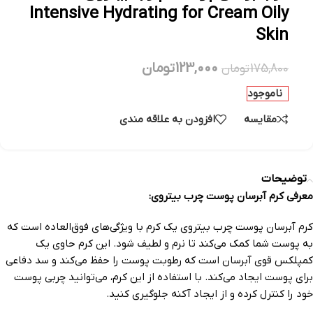
Intensive Hydrating for Cream Oily
Skin
123,000
تومان
175,800
تومان
ناموجود
مقایسه
افزودن به علاقه مندی
توضیحات
معرفی کرم آبرسان پوست چرب بیتروی:
کرم آبرسان پوست چرب بیتروی یک کرم با ویژگی‌های فوق‌العاده است که
به پوست شما کمک می‌کند تا نرم و لطیف شود. این کرم حاوی یک
کمپلکس قوی آبرسان است که رطوبت پوست را حفظ می‌کند و سد دفاعی
برای پوست ایجاد می‌کند. با استفاده از این کرم، می‌توانید چربی پوست
خود را کنترل کرده و از ایجاد آکنه جلوگیری کنید.