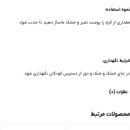
نحوه استفاده:
مقداری از کرم را پوست تمیز و خشک ماساژ دهید تا جذب شود.
شرایط نگهداری:
در جای خشک و خنک و دور از دسترس کودکان نگهداری شود.
نظرات (0)
محصولات مرتبط