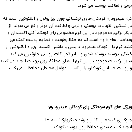
نرمی و لطافت پوست می شود.
کرم هیدرودرم کودکان حاوی ترکیباتی چون بیزابولول و آلانتوئین است که
در تسکین التهابات پوستی و نرمی و لطافت آن موثر واقع می شوند. از
دیگر ترکیبات موجود در این کرم مخصوص پای کودک، آنتی اکسیدان و
ویتامین های E و F است که به حفظ رطوبت و تغذیه پوست کمک می
کنند. کرم پای کودک هیدرودرم بیبی با داشتن اکسید روی و آلانتوئین از
خشکی، پوسته پوسته شدن و سایر تحریکات پوستی جلوگیری می کند.
سایر ترکیبات موجود در این کرم لایه ای محافظ روی پوست ایجاد می کنند
و پوست حساس کودکان را از آسیب عوامل محیطی محافظت می کنند.
ویژگی های کرم سوختگی پای کودکان هیدرودرم:
جلوگیری کننده از تکثیر و رشد میکروارگانیسم ها
ایجاد کننده سدی محافظ روی پوست کودک