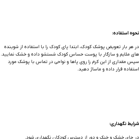
نحوه استفاده:
در هر بار تعویض پوشک کودک، ابتدا پای کودک را با استفاده از شوینده
های ملایم و سازگار با پوست حساس کودک شستشو داده و خشک نمایید.
سپس مقداری از این کرم را روی پاها و نواحی در تماس با پوشک مورد
استفاده قرار داده و ماساژ دهید.
شرایط نگهداری:
در جای خشک و خنک و دور از دسترس کودکان نگهداری شود.