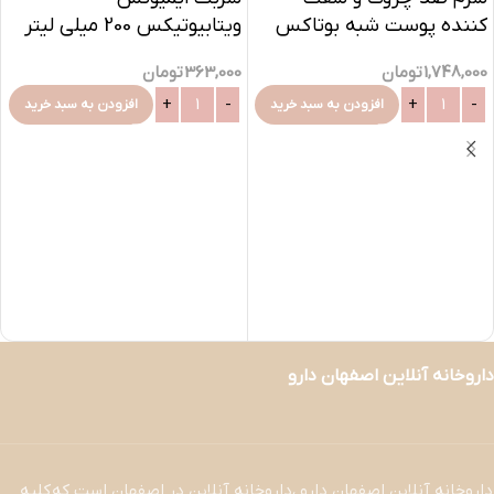
کننده پوست شبه بوتاکس
ویتابیوتیکس 200 میلی لیتر
1,748,000
تومان
363,000
تومان
افزودن به سبد خرید
افزودن به سبد خرید
داروخانه آنلاین اصفهان دارو
داروخانه آنلاین اصفهان دارو ،داروخانه آنلاین در اصفهان است که کلیه