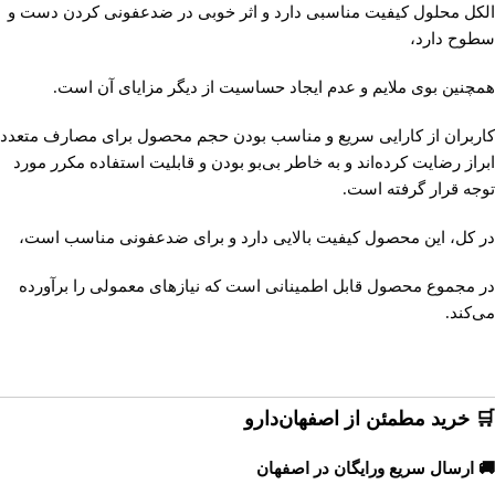
الکل محلول کیفیت مناسبی دارد و اثر خوبی در ضدعفونی کردن دست و
سطوح دارد،
همچنین بوی ملایم و عدم ایجاد حساسیت از دیگر مزایای آن است.
کاربران از کارایی سریع و مناسب بودن حجم محصول برای مصارف متعدد
ابراز رضایت کرده‌اند و به خاطر بی‌بو بودن و قابلیت استفاده مکرر مورد
توجه قرار گرفته است.
در کل، این محصول کیفیت بالایی دارد و برای ضدعفونی مناسب است،
در مجموع محصول قابل اطمینانی است که نیازهای معمولی را برآورده
می‌کند.
🛒 خرید مطمئن از اصفهان‌دارو
🚚 ارسال سریع ورایگان در اصفهان