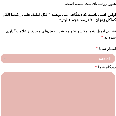
هنوز بررسی‌ای ثبت نشده است.
اولین کسی باشید که دیدگاهی می نویسد “الکل اتیلیک طبی _کیمیا الکل
کماکل زنجان ۷۰ درصد حجم ۱ لیتر”
نشانی ایمیل شما منتشر نخواهد شد.
بخش‌های موردنیاز علامت‌گذاری
*
شده‌اند
*
امتیاز شما
*
دیدگاه شما