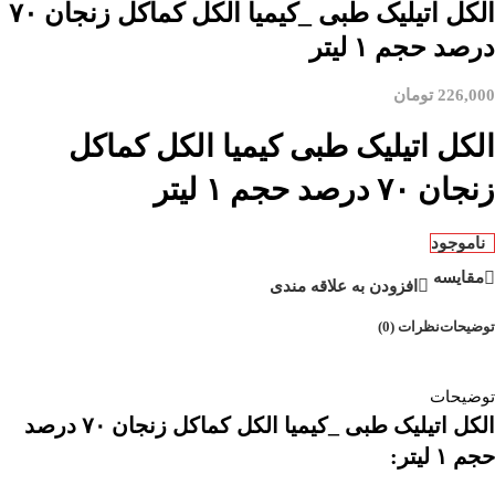
الکل اتیلیک طبی _کیمیا الکل کماکل زنجان ۷۰
درصد حجم ۱ لیتر
226,000
تومان
الکل اتیلیک طبی کیمیا الکل کماکل
زنجان ۷۰ درصد حجم ۱ لیتر
ناموجود
مقایسه
افزودن به علاقه مندی
توضیحات
نظرات (0)
توضیحات
الکل اتیلیک طبی _کیمیا الکل کماکل زنجان ۷۰ درصد
حجم ۱ لیتر: