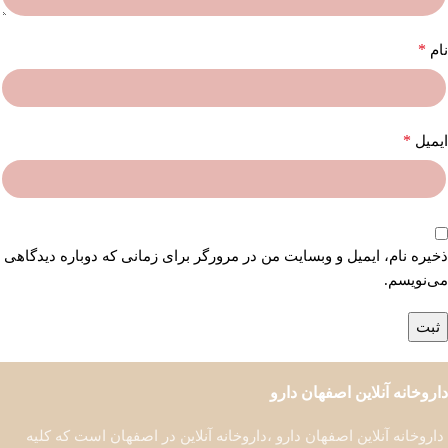
*
نام
*
ایمیل
ذخیره نام، ایمیل و وبسایت من در مرورگر برای زمانی که دوباره دیدگاهی
می‌نویسم.
داروخانه آنلاین اصفهان دارو
داروخانه آنلاین اصفهان دارو ،داروخانه آنلاین در اصفهان است که کلیه