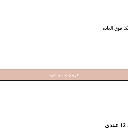
ک فوق العاده
افزودن به سبد خرید