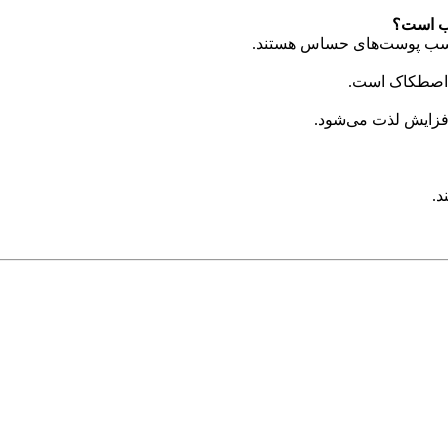
سب است؟
مناسب پوست‌های حساس هستند.
ش اصطکاک است.
افزایش لذت می‌شود.
د.