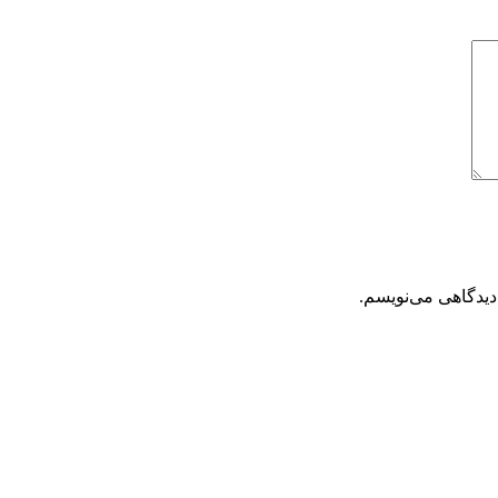
دیدگاهی می‌نویسم.