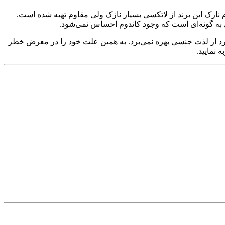
زک این برند از لاتکسی بسیار نازک ولی مقاوم تهیه شده است.
ول به گونه‌ای است که وجود کاندوم احساس نمی‌شود.
فرد از لذت جنسی بهره نمی‌برد. به همین علت خود را در معرض خطر
 نمایید.