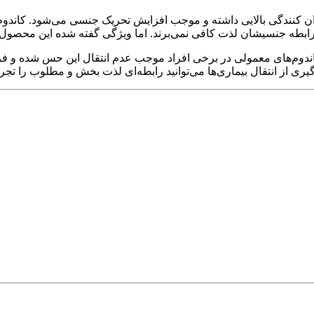
نندگی بالایی داشته و موجب افزایش تحریک جنسی می‌شود. کاندوم نا
ه از رابطه جنسیشان لذت کافی نمی‌برند. اما ویژگی گفته شده این محص
ز کاندوم‌های معمولی در برخی افراد موجب عدم انتقال این حس شده و 
یری از انتقال بیماری‌ها می‌توانید رابطه‌ای لذت بخش و مطلوب را تجربه