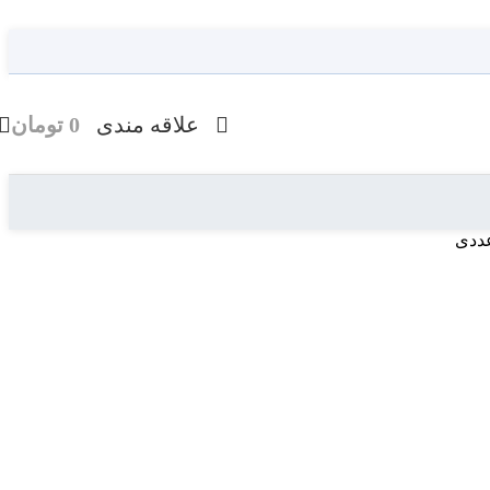
علاقه مندی
0
تومان