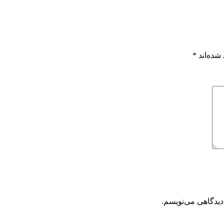
شده‌اند
*
دیدگاهی می‌نویسم.