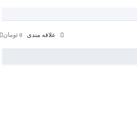
علاقه مندی
0
تومان