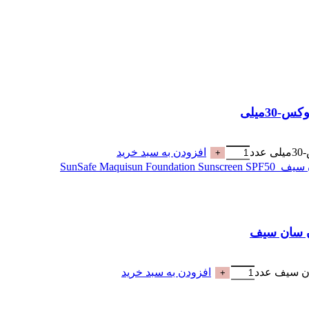
افزودن به سبد خرید
افزودن به سبد خرید