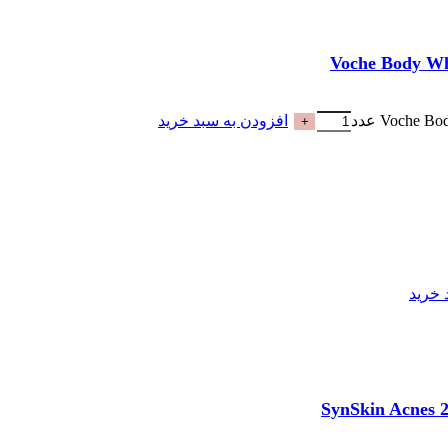
افزودن به سبد خرید
 خرید