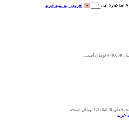
افزودن به سبد خرید
مان است.
ی 1,380,000 تومان است.
 خرید