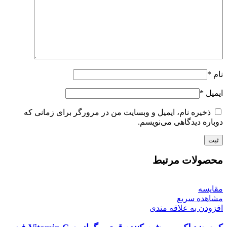
نام
*
ایمیل
*
ذخیره نام، ایمیل و وبسایت من در مرورگر برای زمانی که
دوباره دیدگاهی می‌نویسم.
محصولات مرتبط
مقایسه
مشاهده سریع
افزودن به علاقه مندی