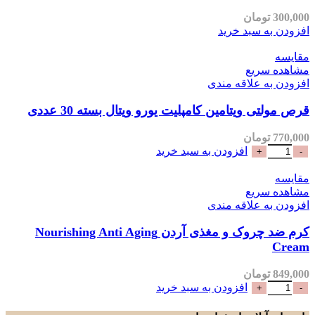
300,000
تومان
افزودن به سبد خرید
مقایسه
مشاهده سریع
افزودن به علاقه مندی
قرص مولتی ویتامین کامپلیت یورو ویتال بسته 30 عددی
770,000
تومان
افزودن به سبد خرید
مقایسه
مشاهده سریع
افزودن به علاقه مندی
کرم ضد چروک و مغذی آردن Nourishing Anti Aging
Cream
849,000
تومان
افزودن به سبد خرید