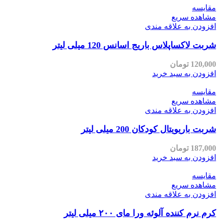
مقایسه
مشاهده سریع
افزودن به علاقه مندی
شربت لاکساپلاس باریج اسانس 120 میلی لیتر
120,000
تومان
افزودن به سبد خرید
مقایسه
مشاهده سریع
افزودن به علاقه مندی
شربت باریویتال کودکان 200 میلی لیتر
187,000
تومان
افزودن به سبد خرید
مقایسه
مشاهده سریع
افزودن به علاقه مندی
کرم نرم کننده آلوئه ورا مای ۲۰۰ میلی لیتر