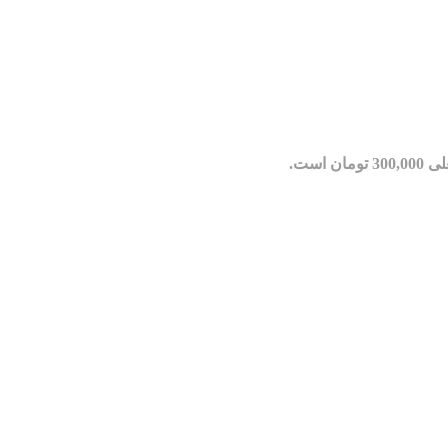
مان است.