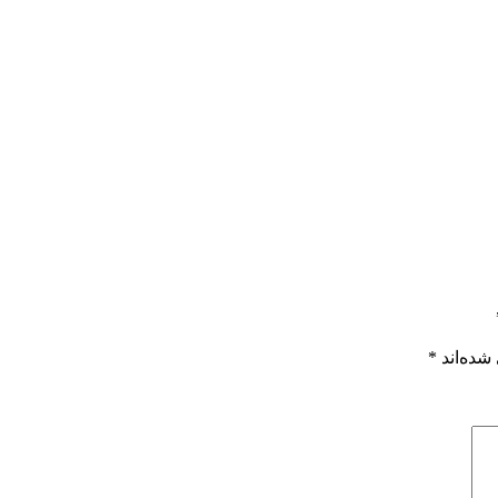
شده‌اند
*