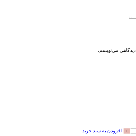
دیدگاهی می‌نویسم.
افزودن به سبد خرید