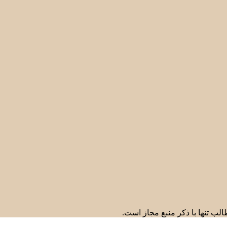
لب تنها با ذکر منبع مجاز است.