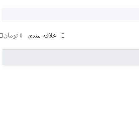
علاقه مندی
0
تومان