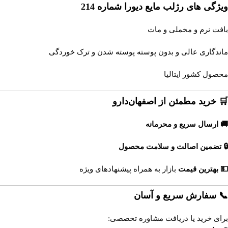
ویژگی های رژلب مایع دیورا شماره 214
بافت نرم و مخملی و مات
ماندگاری عالی و بدون پوسته پوسته شدن و ترک خوردگی
محصول کشور ایتالیا
🛒 خرید مطمئن از اصفهان‌دارو
🚚 ارسال سریع و محرمانه
🔒 تضمین اصالت و سلامت محصول
💵 بهترین قیمت
بازار به همراه پیشنهادهای ویژه
📞 سفارش سریع و آسان
برای خرید یا دریافت مشاوره تخصصی: