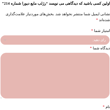
اولین کسی باشید که دیدگاهی می نویسد “رژلب مایع دیورا شماره 214”
نشانی ایمیل شما منتشر نخواهد شد.
بخش‌های موردنیاز علامت‌گذاری
*
شده‌اند
*
امتیاز شما
*
دیدگاه شما
*
نام