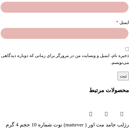
*
ایمیل
ذخیره نام، ایمیل و وبسایت من در مرورگر برای زمانی که دوباره دیدگاهی
می‌نویسم.
محصولات مرتبط
رژلب جامد مت اور ( mattever) نوت شماره 10 حجم 4 گرم