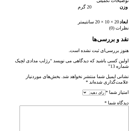
توضیحات تکمیلی
وزن
20 گرم
ابعاد
20 × 10 × 20 سانتیمتر
نظرات (0)
نقد و بررسی‌ها
هنوز بررسی‌ای ثبت نشده است.
اولین کسی باشید که دیدگاهی می نویسد “رژلب مدادی لچیک
شماره 13”
نشانی ایمیل شما منتشر نخواهد شد.
بخش‌های موردنیاز
علامت‌گذاری شده‌اند
*
امتیاز شما
*
دیدگاه شما
*