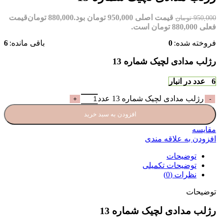
قیمت اصلی 950,000 تومان بود.
880,000
تومان
قیمت
950,000
تومان
فعلی 880,000 تومان است.
فروخته شده:
0
باقی مانده:
6
رژلب مدادی لچیک شماره 13
6 عدد در انبار
رژلب مدادی لچیک شماره 13 عدد
افزودن به سبد خرید
مقایسه
افزودن به علاقه مندی
توضیحات
توضیحات تکمیلی
نظرات (0)
توضیحات
رژلب مدادی لچیک شماره 13