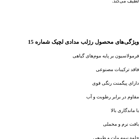
لطیف می‌کند.
ویژگی‌های محصول
رژلب مدادی لچیک شماره 15
فرمولاسیون بر پایه موم‌های گیاهی
فاقد ترکیبات مصنوعی
دارای پیگمنت رنگی قوی
مقاوم در برابر رطوبت و آب
با ماندگاری بالا
بافت نرم و مخملی
جلوه نیمه مات و طبیعی