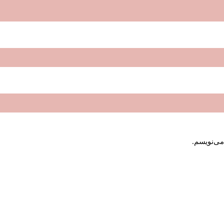
می‌نویسم.