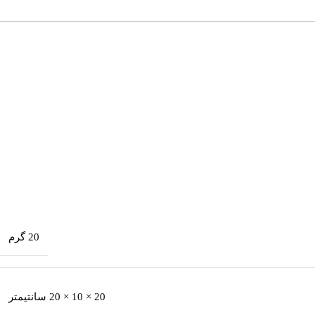
20 گرم
20 × 10 × 20 سانتیمتر