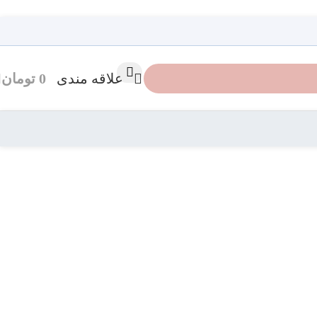
علاقه مندی
0
تومان