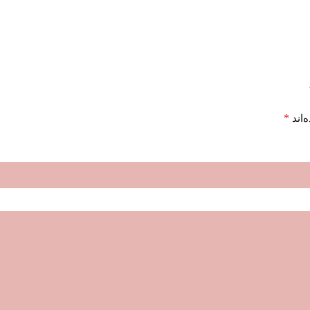
*
‌اند