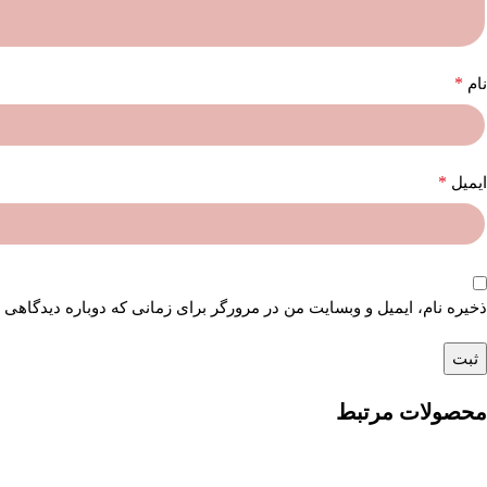
*
نام
*
ایمیل
ذخیره نام، ایمیل و وبسایت من در مرورگر برای زمانی که دوباره دیدگاهی 
محصولات مرتبط