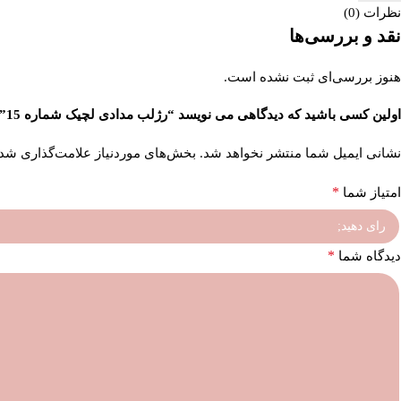
نظرات (0)
نقد و بررسی‌ها
هنوز بررسی‌ای ثبت نشده است.
اولین کسی باشید که دیدگاهی می نویسد “رژلب مدادی لچیک شماره 15”
نشانی ایمیل شما منتشر نخواهد شد.
بخش‌های موردنیاز علامت‌گذاری شده
*
امتیاز شما
*
دیدگاه شما