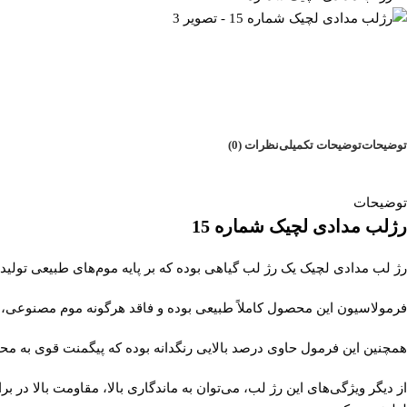
توضیحات
توضیحات تکمیلی
نظرات (0)
توضیحات
رژلب مدادی لچیک شماره 15
رژ لب مدادی لچیک یک رژ لب گیاهی بوده که بر پایه موم‌های طبیعی تولید
فرمولاسیون این محصول کاملاً طبیعی بوده و فاقد هرگونه موم مصنوعی، پا
همچنین این فرمول حاوی درصد بالایی رنگدانه‌ بوده که پیگمنت قوی به م
از دیگر ویژگی‌های این رژ لب، می‌توان به ماندگاری بالا، مقاومت بالا در