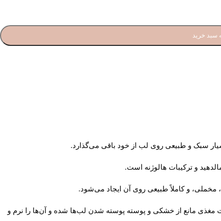
 سبد خرید
سیار سبک و طبیعی روی لب از خود باقی می‌گذارد.
لدهید و ترکیبات هالوژنه است.
خملی، و کاملاً طبیعی روی آن ایجاد می‌شود.
بات مغذی مانع از خشکی و پوسته پوسته شدن لب‌ها شده و آن‌ها را نرم و