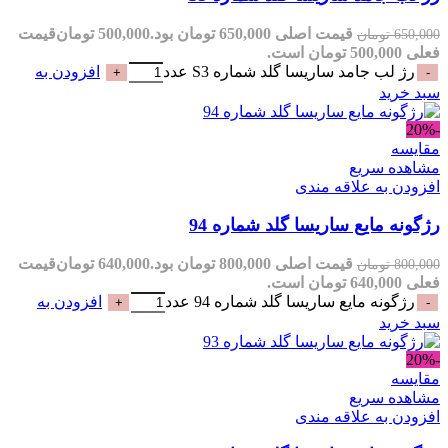
قیمت اصلی 650,000 تومان بود.
500,000
تومان
قیمت
650,000
تومان
فعلی 500,000 تومان است.
رژ لب جامد ساریسا گلد شماره S3 عدد
افزودن به
سبد خرید
-20%
مقایسه
مشاهده سریع
افزودن به علاقه مندی
رژگونه مایع ساریسا گلد شماره 94
قیمت اصلی 800,000 تومان بود.
640,000
تومان
قیمت
800,000
تومان
فعلی 640,000 تومان است.
رژگونه مایع ساریسا گلد شماره 94 عدد
افزودن به
سبد خرید
-20%
مقایسه
مشاهده سریع
افزودن به علاقه مندی