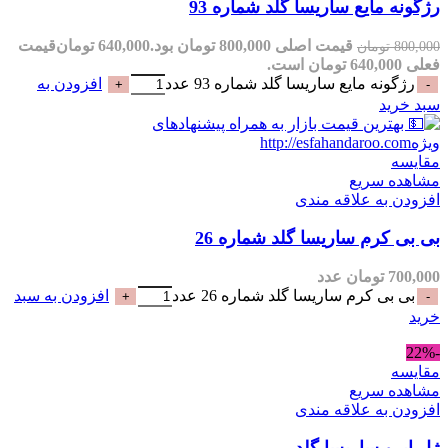
رژگونه مایع ساریسا گلد شماره 93
قیمت اصلی 800,000 تومان بود.
640,000
تومان
قیمت
800,000
تومان
فعلی 640,000 تومان است.
رژگونه مایع ساریسا گلد شماره 93 عدد
افزودن به
سبد خرید
مقایسه
مشاهده سریع
افزودن به علاقه مندی
بی بی کرم ساریسا گلد شماره 26
700,000
تومان
عدد
بی بی کرم ساریسا گلد شماره 26 عدد
افزودن به سبد
خرید
-22%
مقایسه
مشاهده سریع
افزودن به علاقه مندی