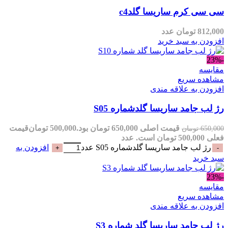
سی سی کرم ساریسا گلدc4
812,000
تومان
عدد
افزودن به سبد خرید
-23%
مقایسه
مشاهده سریع
افزودن به علاقه مندی
رژ لب جامد ساریسا گلدشماره S05
قیمت اصلی 650,000 تومان بود.
500,000
تومان
قیمت
650,000
تومان
فعلی 500,000 تومان است.
عدد
رژ لب جامد ساریسا گلدشماره S05 عدد
افزودن به
سبد خرید
-23%
مقایسه
مشاهده سریع
افزودن به علاقه مندی
رژ لب جامد ساریسا گلد شماره S3