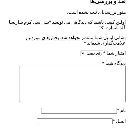
نقد و بررسی‌ها
هنوز بررسی‌ای ثبت نشده است.
اولین کسی باشید که دیدگاهی می نویسد “سی سی کرم ساریسا
گلد شماره 81”
نشانی ایمیل شما منتشر نخواهد شد.
بخش‌های موردنیاز
علامت‌گذاری شده‌اند
*
امتیاز شما
*
دیدگاه شما
*
نام
*
ایمیل
*