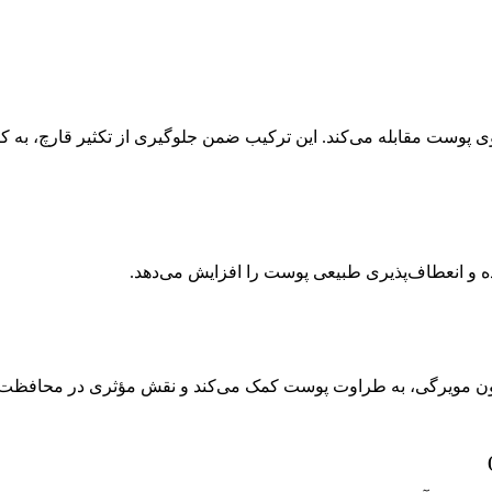
 روی پوست مقابله می‌کند. این ترکیب ضمن جلوگیری از تکثیر قارچ،
 و انعطاف‌پذیری طبیعی پوست را افزایش می‌دهد.
ن مویرگی، به طراوت پوست کمک می‌کند و نقش مؤثری در محافظت در