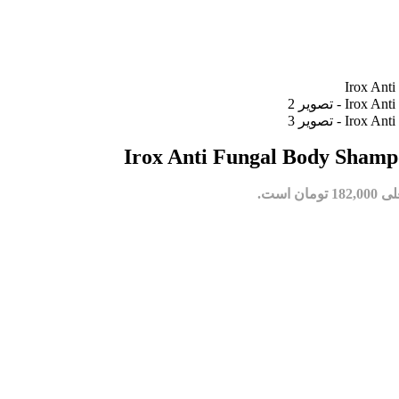
مان است.