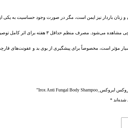
 و زنان باردار نیز ایمن است، مگر در صورت وجود حساسیت به یکی از 
بسیار مؤثر است، مخصوصاً برای پیشگیری از بوی بد و عفونت‌های قارچی
Irox Anti Fungal B”
شده‌اند
*