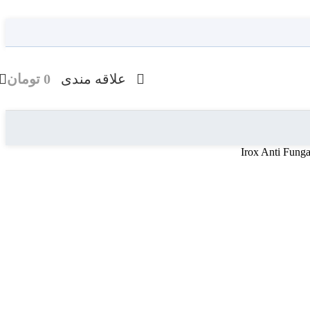
علاقه مندی
0
تومان