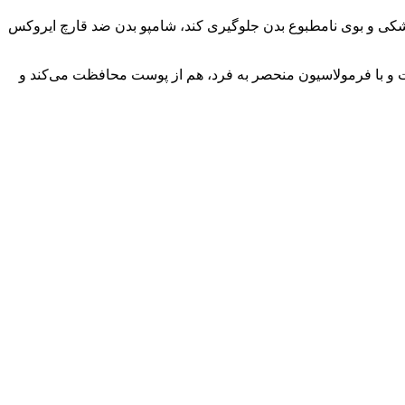
 خشکی و بوی نامطبوع بدن جلوگیری کند، شامپو بدن ضد قارچ ایروکس
کتریال، طراحی شده است و با فرمولاسیون منحصر به فرد، هم از پوست محافظت می‌کند و