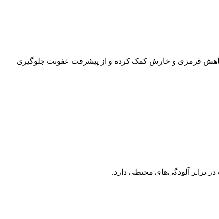
 به کاهش قرمزی و خارش کمک کرده و از پیشرفت عفونت جلوگیری
 برابر آلودگی‌های محیطی دارد.