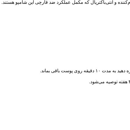
م‌کننده و آنتی‌باکتریال که مکمل عملکرد ضد قارچی این شامپو هستند.
روی پوست باقی بماند.