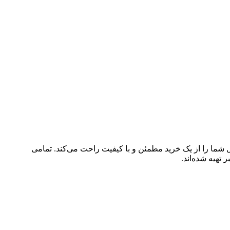
ل شما را از یک خرید مطمئن و با کیفیت راحت می‌کند. تمامی
تهیه شده‌اند.