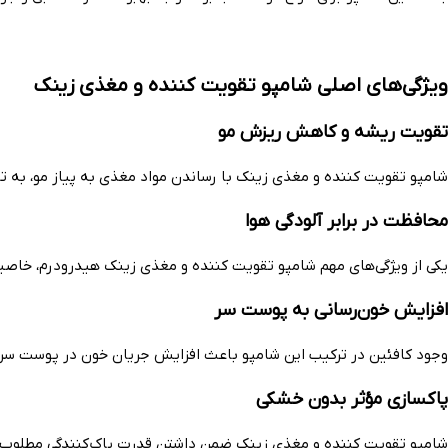
ویژگی‌های اصلی شامپو تقویت کننده و مغذی زینک
تقویت ریشه و کاهش ریزش مو
شامپو تقویت کننده و مغذی زینک با رساندن مواد مغذی به پیاز مو، به ت
محافظت در برابر آلودگی هوا
یکی از ویژگی‌های مهم شامپو تقویت کننده و مغذی زینک هیدرودرم، خاصیت
افزایش خون‌رسانی به پوست سر
وجود کافئین در ترکیب این شامپو باعث افزایش جریان خون در پوست سر می
پاکسازی مؤثر بدون خشکی
شامپو تقویت کننده و مغذی زینک ضمن داشتن قدرت پاک‌کنندگی مطلوب، تعا