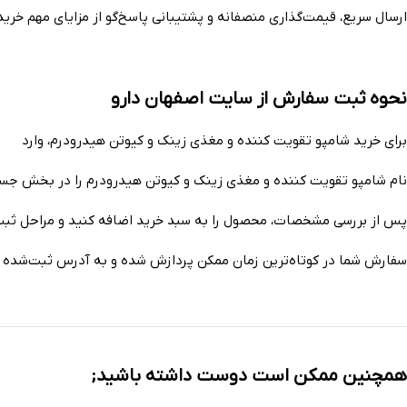
ارسال سریع، قیمت‌گذاری منصفانه و پشتیبانی پاسخ‌گو از مزایای مهم خرید 
نحوه ثبت سفارش از سایت اصفهان دارو
برای خرید شامپو تقویت کننده و مغذی زینک و کیوتن هیدرودرم، وارد
سای
نام شامپو تقویت کننده و مغذی زینک و کیوتن هیدرودرم را در بخش جست
پس از بررسی مشخصات، محصول را به سبد خرید اضافه کنید و مراحل ثبت
سفارش شما در کوتاه‌ترین زمان ممکن پردازش شده و به آدرس ثبت‌شده 
همچنین ممکن است دوست داشته باشید;