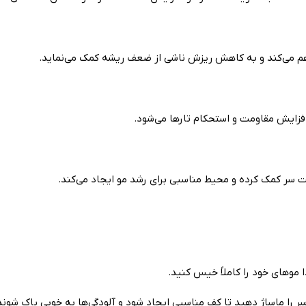
هم می‌کند و به کاهش ریزش ناشی از ضعف ریشه کمک می‌نماید.
فزایش مقاومت و استحکام تارها می‌شود.
 سر کمک کرده و محیط مناسبی برای رشد مو ایجاد می‌کند.
موهای خود را کاملاً خیس کنید.
ر را ماساژ دهید تا کف مناسبی ایجاد شود و آلودگی‌ها به خوبی پاک شوند