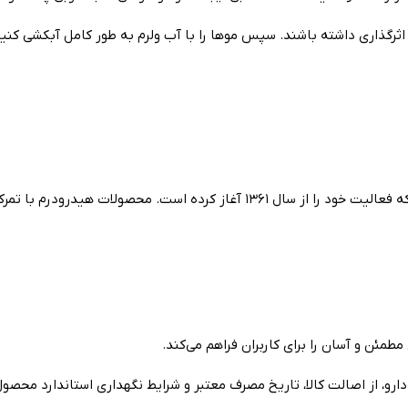
یکی از زیرمجموعه‌های شرکت داروسازی پارس حیان است که فعالیت خود را از س
طمئن و آسان را برای کاربران فراهم می‌کند.
ارو، از اصالت کالا، تاریخ مصرف معتبر و شرایط نگهداری استاندارد محص