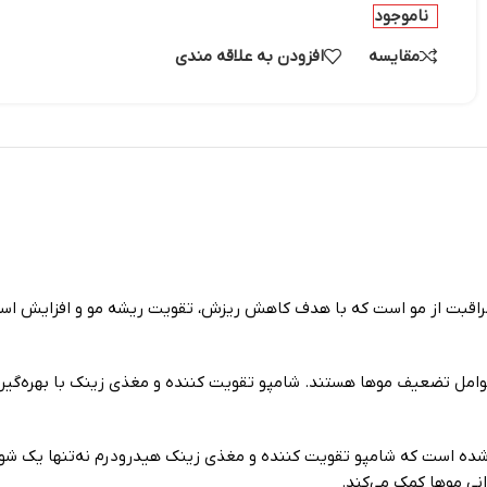
ناموجود
مقایسه
افزودن به علاقه مندی
بت از مو است که با هدف کاهش ریزش، تقویت ریشه مو و افزایش استحکا
وامل تضعیف موها هستند. شامپو تقویت کننده و مغذی زینک با بهره‌گیری
صول باعث شده است که شامپو تقویت کننده و مغذی زینک هیدرودرم نه‌تنها یک 
انی موها کمک می‌کند.