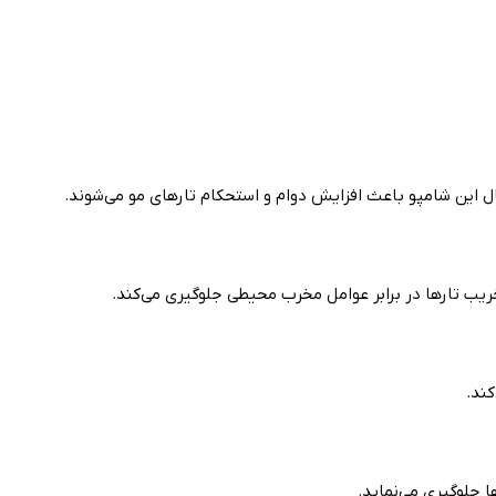
 این شامپو باعث افزایش دوام و استحکام تارهای مو می‌شوند.
یب تارها در برابر عوامل مخرب محیطی جلوگیری می‌کند.
ند.
 جلوگیری می‌نماید.