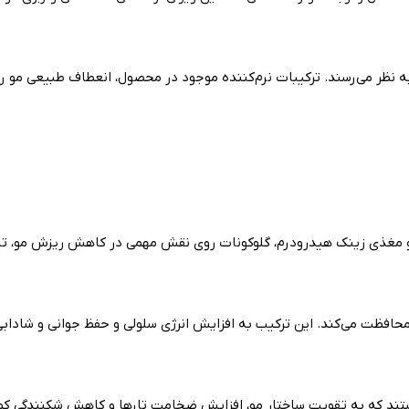
به نظر می‌رسند. ترکیبات نرم‌کننده موجود در محصول، انعطاف طبیعی مو را
و مغذی زینک هیدرودرم، گلوکونات روی نقش مهمی در کاهش ریزش مو، تن