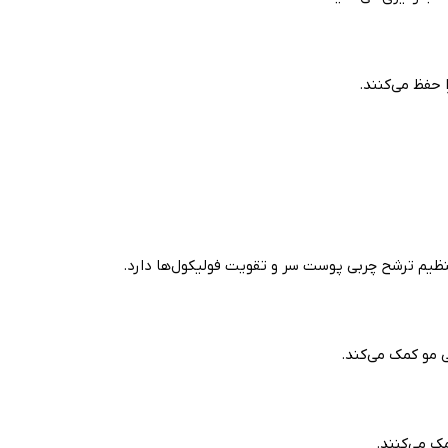
 حفظ می‌کنند.
ظیم ترشح چربی پوست سر و تقویت فولیکول‌ها دارد.