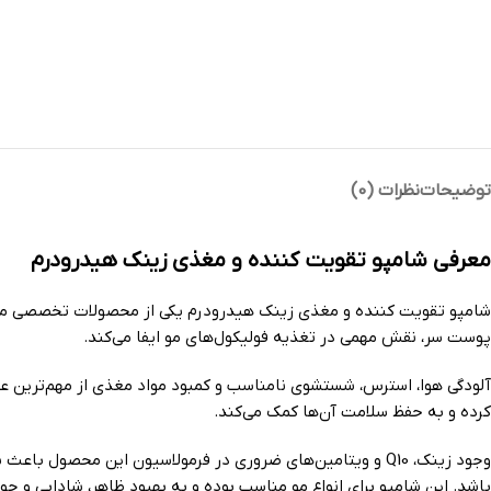
توضیحات
نظرات (0)
معرفی شامپو تقویت کننده و مغذی زینک هیدرودرم
شامپو تقویت کننده و مغذی زینک هیدرودرم یکی از محصولات تخصصی مراق
پوست سر، نقش مهمی در تغذیه فولیکول‌های مو ایفا می‌کند.
آلودگی هوا، استرس، شستشوی نامناسب و کمبود مواد مغذی از مهم‌ترین ع
کرده و به حفظ سلامت آن‌ها کمک می‌کند.
وجود زینک، Q10 و ویتامین‌های ضروری در فرمولاسیون این مح
باشد. این شامپو برای انواع مو مناسب بوده و به بهبود ظاهر، شادابی و جو