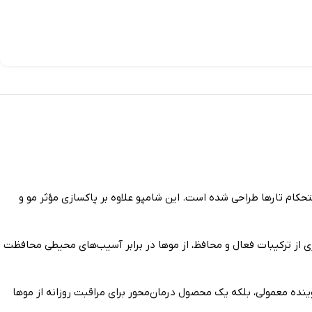
م تارها طراحی شده است. این شامپو علاوه بر پاکسازی مؤثر مو و
 از ترکیبات فعال و محافظ، از موها در برابر آسیب‌های محیطی محافظت
شوینده معمولی، بلکه یک محصول درمان‌محور برای مراقبت روزانه از موها