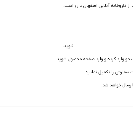
از داروخانه آنلاین اصفهان دارو است.
ت داروخانه آنلاین اصفهان دارو
شوید.
جو وارد کرده و وارد صفحه محصول شوید.
 سفارش را تکمیل نمایید.
ارسال خواهد شد.