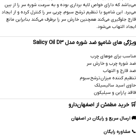
می‌باشد که دارای خواص لایه برداری بوده و به سرعت شوره سر را از بین
می‌برد. این شامپو با تنظیم ترشح سبوم، چربی سر را کنترل کرده و از ایجاد
قارچ جلوگیری می‌کند همچنین خارش سر را برطرف می‌کند بنابراین مانع
ایجاد التهاب می‌شود.
ویژگی های شامپو ضد شوره مدل Salicy Oil D3
مناسب برای موهای چرب
ضد شوره چرب و خارش سر
ضد قارچ و التهاب
تنظیم کننده میزان ترشح سبوم
حاوی اسید سالیسیلک
فاقد پارابن و سیلیکون
🛒 خرید مطمئن از اصفهان‌دارو
🚚 ارسال سریع و رایگان در اصفهان
📞 مشاوره رایگان