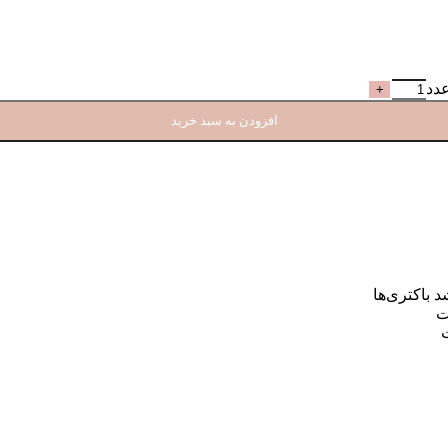
افزودن به سبد خرید
 باکتری‌ها
ت