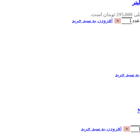
مان است.
افزودن به سبد خرید
به سبد خرید
افزودن به سبد خرید