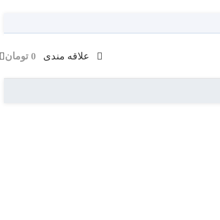
علاقه مندی
0
تومان