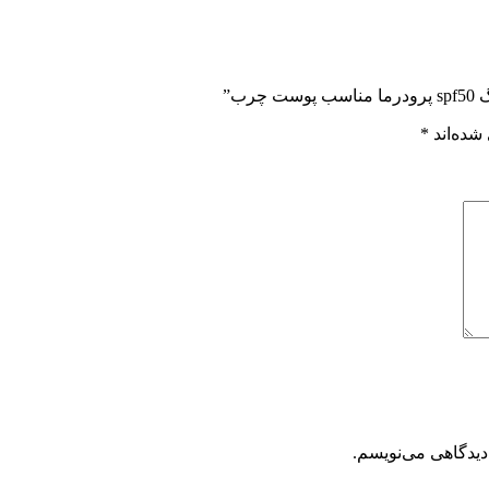
ب”
شده‌اند
*
دیدگاهی می‌نویسم.