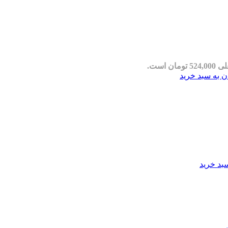
مان است.
ن به سبد خرید
بد خرید