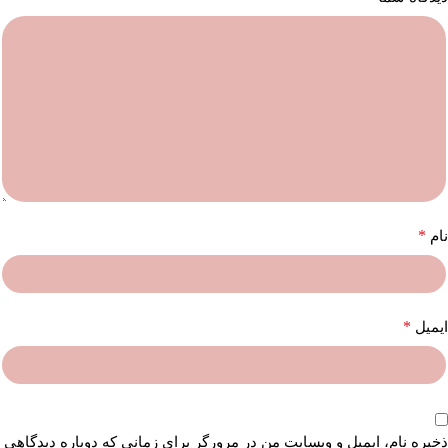
*
نام
*
ایمیل
ذخیره نام، ایمیل و وبسایت من در مرورگر برای زمانی که دوباره دیدگاهی