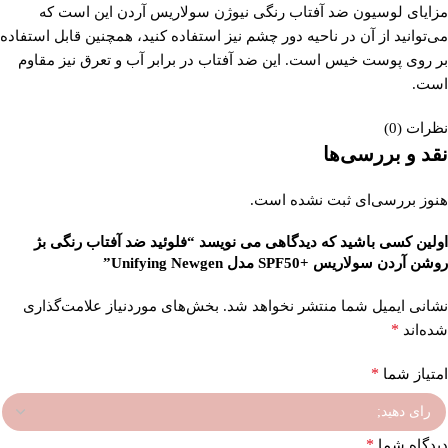
مزایای لوسیون ضد آفتاب رنگی نیوژن سولاریس آردن این است که
می‌توانید از آن در ناحیه دور چشم نیز استفاده کنید، همچنین قابل استفاده
بر روی پوست خیس است. این ضد آفتاب در برابر آب و تعرق نیز مقاوم
است.
نظرات (0)
نقد و بررسی‌ها
هنوز بررسی‌ای ثبت نشده است.
اولین کسی باشید که دیدگاهی می نویسد “فلوئید ضد آفتاب رنگی بژ
روشن آردن سولاریس +SPF50 مدل Unifying Newgen”
نشانی ایمیل شما منتشر نخواهد شد.
بخش‌های موردنیاز علامت‌گذاری
*
شده‌اند
*
امتیاز شما
*
دیدگاه شما