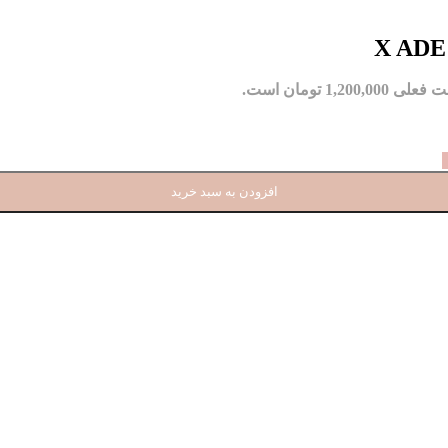
ی 1,200,000 تومان است.
افزودن به سبد خرید