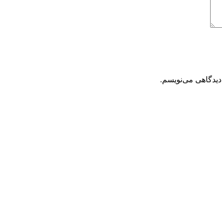
دیدگاهی می‌نویسم.