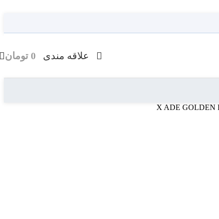
علاقه مندی
0
تومان