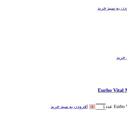
دن به سبد خرید
 خرید
افزودن به سبد خرید