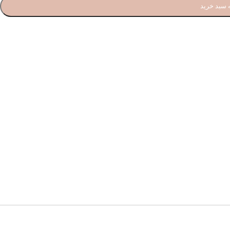
 سبد خرید