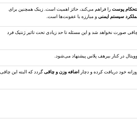
تحکام پوست
را فراهم می‌کند، حائز اهمیت است. زینک همچنین برای
ملکرد سیستم ایمنی
و مبارزه با عفونت‌ها است.
چاقی صورت نخواهد شد و این مسئله تا حد زیادی تحت تاثیر ژنتیک فرد
ویتال در کنار بیرهف پلاس پیشنهاد می‌شود.
زانه خود دریافت کرده و دچار
اضافه وزن و چاقی
گردد که البته این چاقی