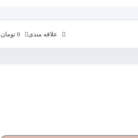
علاقه مندی
0
تومان
محصولات