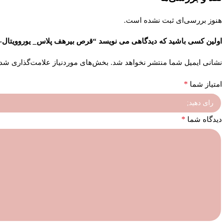
هنوز بررسی‌ای ثبت نشده است.
اولین کسی باشید که دیدگاهی می نویسد “قرص بیرهف پلاس_ یوروویتال-60عددی”
نشانی ایمیل شما منتشر نخواهد شد.
بخش‌های موردنیاز علامت‌گذاری شده
*
امتیاز شما
*
دیدگاه شما