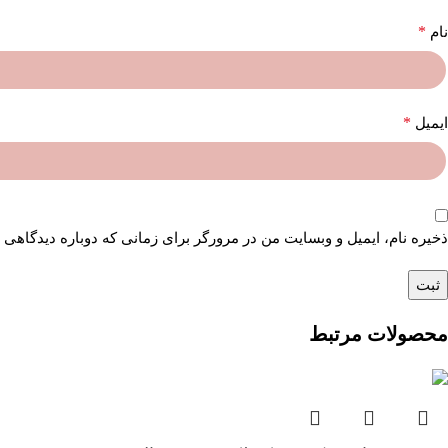
*
نام
*
ایمیل
ذخیره نام، ایمیل و وبسایت من در مرورگر برای زمانی که دوباره دیدگاهی 
محصولات مرتبط