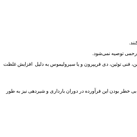
رین، فنی توئین، دی فریپرون و یا سیرولیموس به دلیل افزایش غلظت
 خطر بودن این فرآورده در دوران بارداری و شیردهی نیز به طور