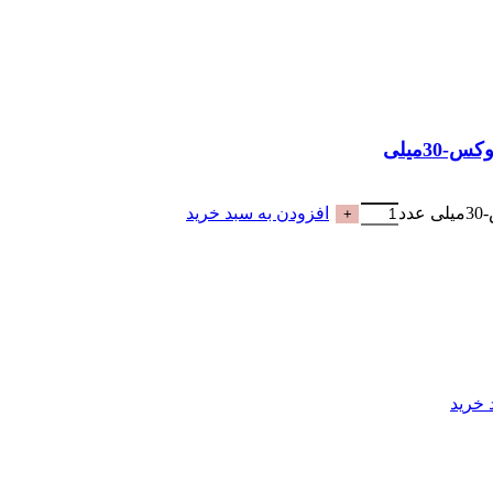
افزودن به سبد خرید
 خرید