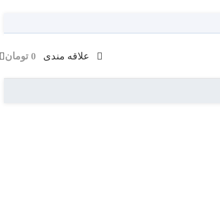
علاقه مندی
0
تومان