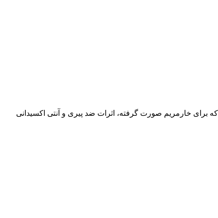
ه برای خارمریم صورت گرفته، اثرات ضد پیری و آنتی اکسیدانی