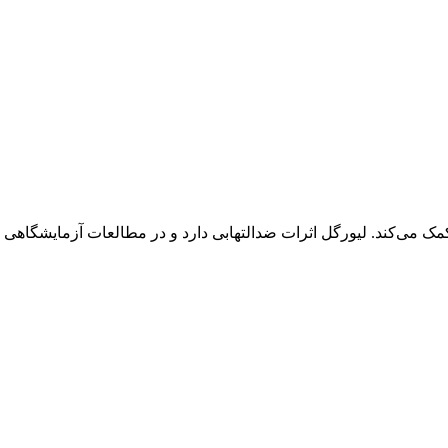
می‌کند. لیورگل اثرات ضدالتهابی دارد و در مطالعات آزمایشگاهی ک