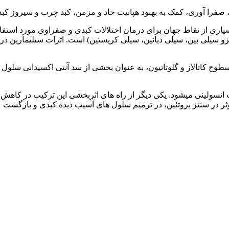
فرا آوری، کمک به بهبود هپاتیت حاد و مزمن، کبد چرب و سیروز ک
ی از نقاط جهان برای درمان اختلالات کبدی و صفراوی مورد استفاده ق
زو سیلی بین، سیلی دیانین، سیلی کریستین) است. اثرات سیلیمارین د
ح کاتالاز و گلوتاتیون، به عنوان بخشی از سد آنتی اکسیدانی سلول در
موثر در سنتز پروتئین، در ترمیم سلول‌ های آسیب دیده کبدی و بازگشت