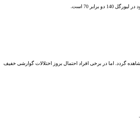
ملایمی مشاهده گردد. اما در برخی افراد احتمال بروز اختلالات گوارشی خفیف