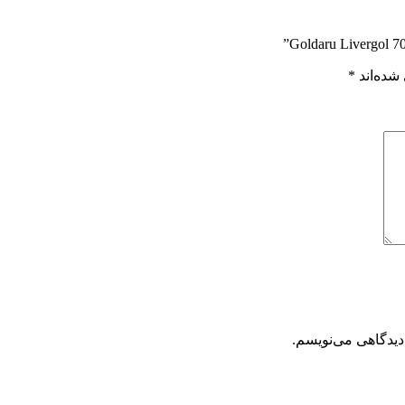
شده‌اند
*
دیدگاهی می‌نویسم.