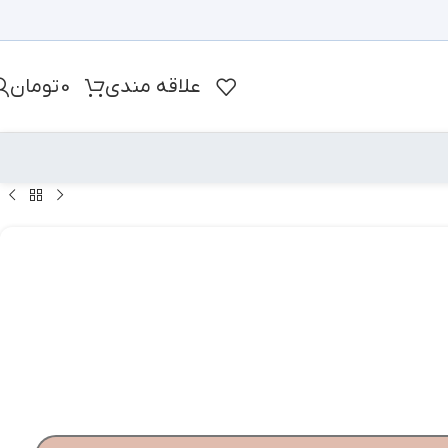
علاقه مندی
0
تومان