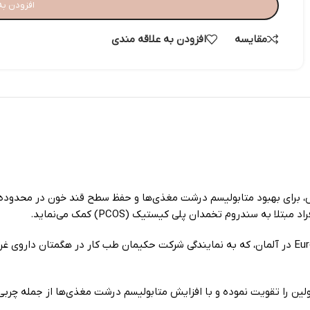
افزودن به
مقایسه
افزودن به علاقه مندی
ه سندروم تخمدان پلی کیستیک (PCOS) کمک می‌نماید.
لین را تقویت نموده و با افزایش متابولیسم درشت مغذی‌ها از جمله چربی‌ه