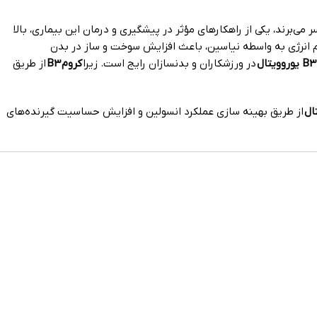
ی‌برند، یکی از راهکارهای مؤثر در پیشگیری و درمان این بیماری، بالا
م انرژی به واسطه نیاسین، باعث افزایش سوخت و ساز در بدن
در ورزشکاران و بدنسازان رایج است. زیرا
کروم B3
از طریق
از طریق بهینه سازی عملکرد انسولین و افزایش حساسیت گیرنده‌های