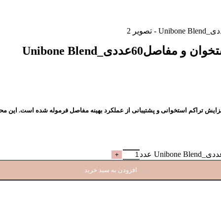
عددی_Unibone Blend
ایش تراکم استخوانی و پشتیبانی از عملکرد بهینه مفاصل
فرموله شده است. این محصو
افزودن به سبد خرید