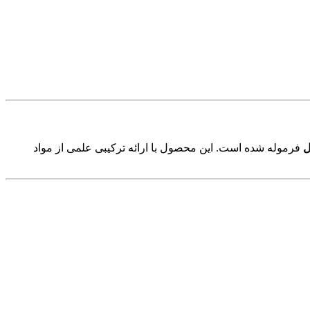
ل
فرموله شده است. این محصول با ارائه ترکیبی علمی از مواد