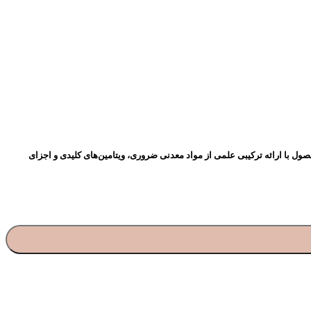
ل با ارائه ترکیبی علمی از مواد معدنی ضروری، ویتامین‌های کلیدی و اجزای