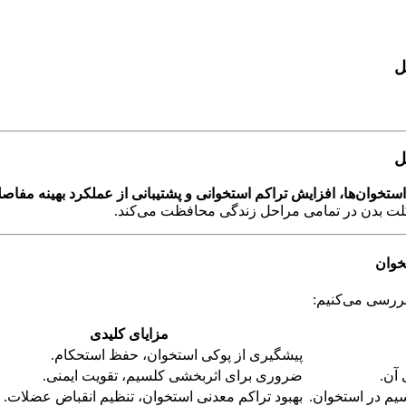
ل
ل
خوان‌ها، افزایش تراکم استخوانی و پشتیبانی از عملکرد بهینه مفاص
لت بدن در تمامی مراحل زندگی محافظت می‌کند.
خوان
ررسی می‌کنیم:
مزایای کلیدی
پیشگیری از پوکی استخوان، حفظ استحکام.
آن.
ضروری برای اثربخشی کلسیم، تقویت ایمنی.
بهبود تراکم معدنی استخوان، تنظیم انقباض عضلات.