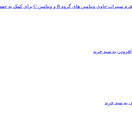
افزودن به سبد خرید
 به سبد خرید