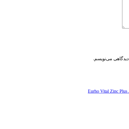
دیدگاهی می‌نویسم.