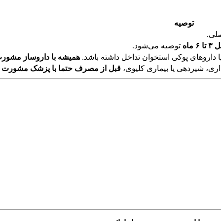
توصیه
صلی.
 ماه
توصیه می‌شود.
 یا داروهای پوکی استخوان تداخل داشته باشد.
همیشه با داروساز مشورت
ری، شیردهی یا بیماری کلیوی،
قبل از مصرف حتما با پزشک مشورت نم