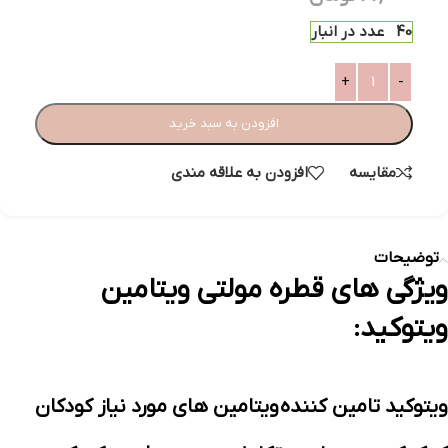
40 عدد در انبار
افزودن به سبد خرید
مقایسه
افزودن به علاقه مندی
توضیحات
ویژگی های قطره مولتی ویتامین
ویتوکید:
ویتوکید تامین کننده
ویتامین های مورد نیاز کودکان