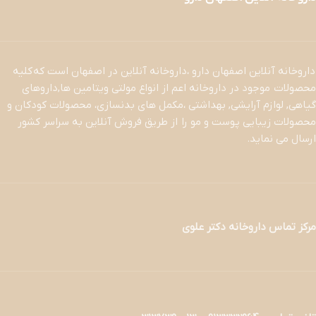
داروخانه آنلاین اصفهان دارو ،داروخانه آنلاین در اصفهان است که کلیه
محصولات موجود در داروخانه اعم از انواع مولتی ویتامین ها,داروهای
گیاهی, لوازم آرایشی, بهداشتی ،مکمل های بدنسازی، محصولات کودکان و
محصولات زیبایی پوست و مو را از طریق فروش آنلاین به سراسر کشور
ارسال می نماید.
مرکز تماس داروخانه دکتر علوی