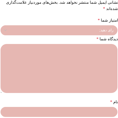
نشانی ایمیل شما منتشر نخواهد شد.
بخش‌های موردنیاز علامت‌گذاری
*
شده‌اند
*
امتیاز شما
*
دیدگاه شما
*
نام