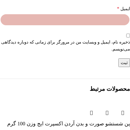
*
ایمیل
ذخیره نام، ایمیل و وبسایت من در مرورگر برای زمانی که دوباره دیدگاهی
می‌نویسم.
محصولات مرتبط
پن شستشو صورت و بدن آردن اکسپرت ایج وزن 100 گرم