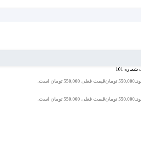
ماره 101
550,000
تومان
قیمت فعلی 550,000 تومان است.
550,000
تومان
قیمت فعلی 550,000 تومان است.