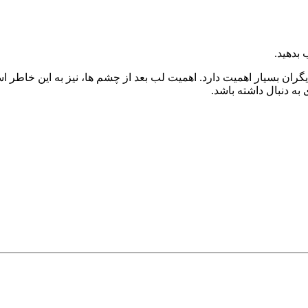
 بدهید.
دیگران بسیار اهمیت دارد. اهمیت لب بعد از چشم ها، نیز به این خا
ه دنبال داشته باشد.