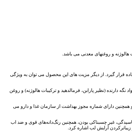
ت هالوژنه و روغنهای معدنی می باشد.
اده قرار گیرد. از دیگر مزیت های این محصول می توان به ویژگی
گه دارنده (نظیر پارابن، فرمالدهید و ترکیبات هالوژنه) و روغن
 و همچنین دارای شماره مجوز بهداشت از سازمان غذا و دارو می
سیدگی، غیر چسبناکی بودن، همچنین رنگ‌دانه‌های قوی و ضد اب
زیباترکردن آرایش لب اشاره کرد.