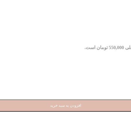
مان است.
افزودن به سبد خرید