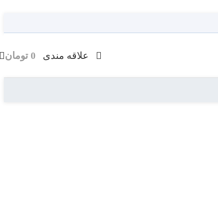
علاقه مندی
0
تومان