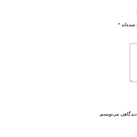
شده‌اند
*
دیدگاهی می‌نویسم.