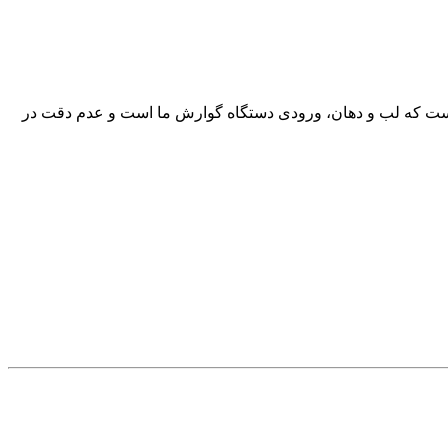
طر است که لب و دهان، ورودی دستگاه گوارش ما است و عدم دقت در