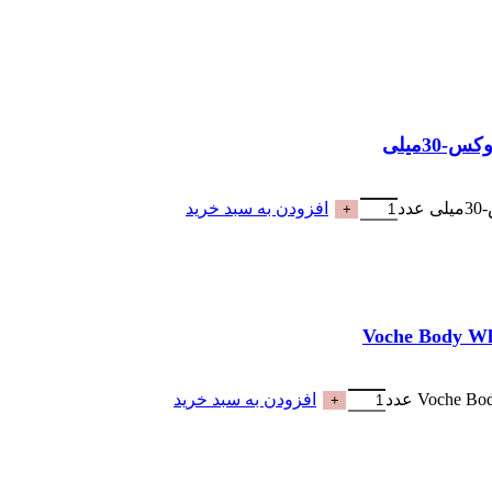
افزودن به سبد خرید
افزودن به سبد خرید