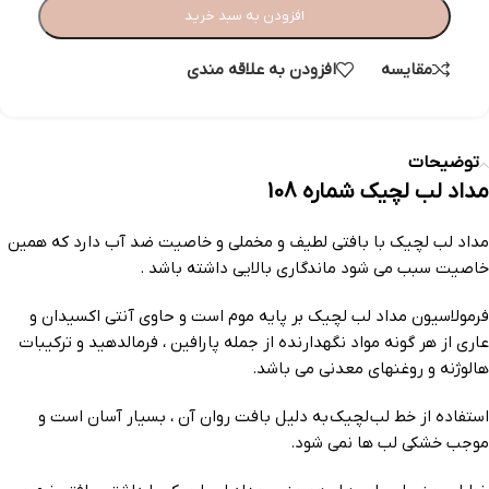
افزودن به سبد خرید
مقایسه
افزودن به علاقه مندی
توضیحات
مداد لب لچیک شماره 108
مداد لب لچیک با بافتی لطیف و مخملی و خاصیت ضد آب دارد که همین
خاصیت سبب می شود ماندگاری بالایی داشته باشد .
فرمولاسیون مداد لب لچیک بر پایه موم است و حاوی آنتی اکسیدان و
عاری از هر گونه مواد نگهدارنده از جمله پارافین ، فرمالدهید و ترکیبات
هالوژنه و روغنهای معدنی می باشد.
استفاده از خط لب لچیک به دلیل بافت روان آن ، بسیار آسان است و
موجب خشکی لب ها نمی شود.