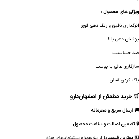
ویژگی های محصول :
اثرگذاری ذقیق و رنگ دهی قوی
پوشش دهی بالا
ضد حساسیت
سازگاری عالی با پوست
پاک کردن آسان
🛒 خرید مطمئن از اصفهان‌دارو
🚚 ارسال سریع و محرمانه
🔒 تضمین اصالت و سلامت محصول
💵 بهترین قیمت
بازار به همراه پیشنهادهای ویژه