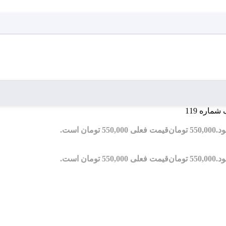
ماره 119
550,000
تومان
قیمت فعلی 550,000 تومان است.
550,000
تومان
قیمت فعلی 550,000 تومان است.