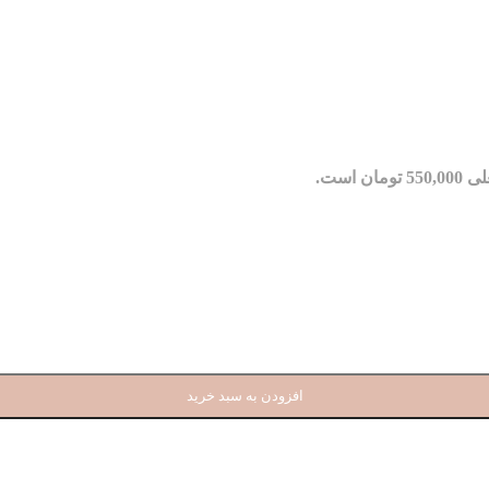
مان است.
افزودن به سبد خرید