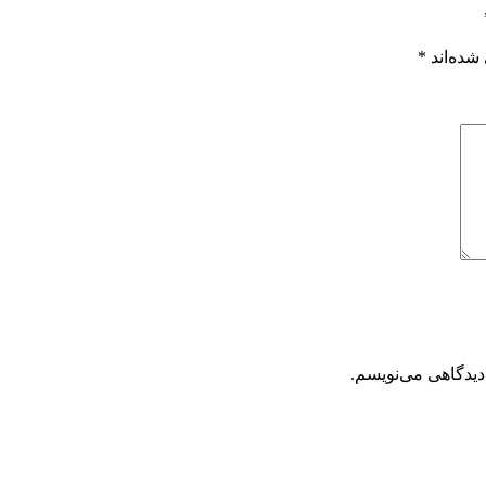
شده‌اند
*
دیدگاهی می‌نویسم.