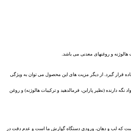
ت هالوژنه و روغنهای معدنی می باشد.
اده قرار گیرد. از دیگر مزیت های این محصول می توان به ویژگی
گه دارنده (نظیر پارابن، فرمالدهید و ترکیبات هالوژنه) و روغن
طر است که لب و دهان، ورودی دستگاه گوارش ما است و عدم دقت در