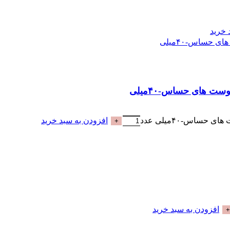
 خرید
افزودن به سبد خرید
افزودن به سبد خرید