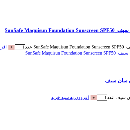
افزو
افزودن به سبد خرید