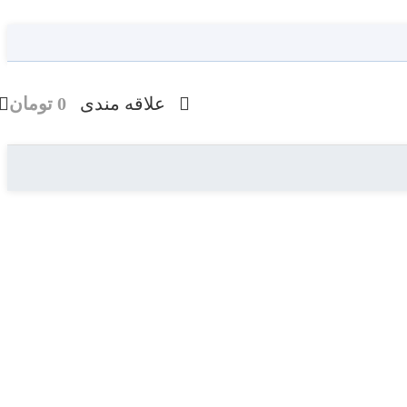
علاقه مندی
0
تومان