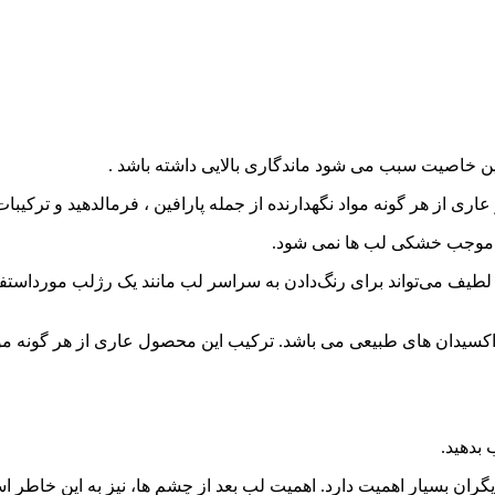
ن خاصیت سبب می شود ماندگاری بالایی داشته باشد .
ری از هر گونه مواد نگهدارنده از جمله پارافین ، فرمالدهید و ترکیبا
 و موجب خشکی لب ها نمی شود.
 لطیف می‌تواند برای رنگ‌دادن به سراسر لب مانند یک رژلب مورداستف
سیدان های طبیعی می باشد. ترکیب این محصول عاری از هر گونه مواد ن
 بدهید.
دیگران بسیار اهمیت دارد. اهمیت لب بعد از چشم ها، نیز به این خا