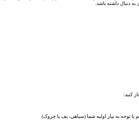
ه دنبال داشته باشد.
ز کنید:
ا توجه به نیاز اولیه شما (سیاهی، پف یا چروک)