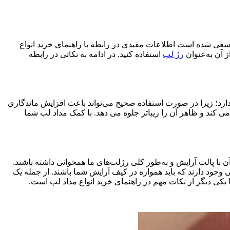
له سعی شده است اطلاعات مفیدی در رابطه با راهنمای خرید انواع
ز آن به‌عنوان
رژ لب
استفاده کنید. در ادامه به نکاتی در رابطه
ارد؛ زیرا در صورت استفاده صحیح می‌تواند باعث افزایش ماندگاری
ند و ظاهر آن را زیباتر جلوه می دهد. با کمک مداد لب شما
 با پالت آرایش و به‌طور کلی رژلب‌های ما همخوانی داشته باشند.
وجود دارند که باید همواره در کیف آرایش شما باشند. از جمله یک
یکی دیگر از نکات مهم در راهنمای خرید انواع مداد لب است.