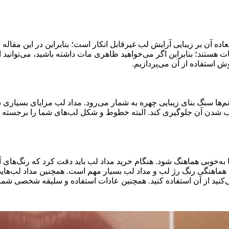
لعاده آن بر زیبایی آرایش لب غیرقابل انکار است؛ بنابراین در این مقا
ت هستند؛ بنابراین اگر می‌خواهید ظاهری مات داشته باشید، می‌توانید ا
وش استفاده از آن می‌پردازیم.
ها سنگ بنای زیبایی چهره به شمار می‌رود. مداد لب مزایای بسیاری د
ن آن جلوگیری کند. البته خطوط و شکل لب‌های شما را برجسته می ک
ه‌خوبی هماهنگ شود. هنگام خرید مداد لب باید دقت کرد که رنگ‌های آن
 هماهنگی رنگ رژ لب و مداد لب بسیار مهم است. همچنین مداد لب‌هایی 
‌کنید از آن استفاده کنید. همچنین عادات استفاده و سلیقه شخصی شما 