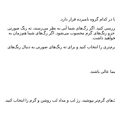
ر کدام گروه نامبرده قرار دارد.
رسی کنید. اگر رگ‌های شما آبی به نظر می‌رسند، ته رنگ صورتی
 جزو رنگ‌های گرم محسوب می‌شود. اگر رگ‌های شما هم‌زمان به
خواهید داشت.
م‌تری را انتخاب کنید و برای ته رنگ‌های صورتی به دنبال رنگ‌های
ما عالی باشند.
گ‌های گرم‌تر بپوشید، رژ لب و مداد لب روشن و گرم را انتخاب کنید.