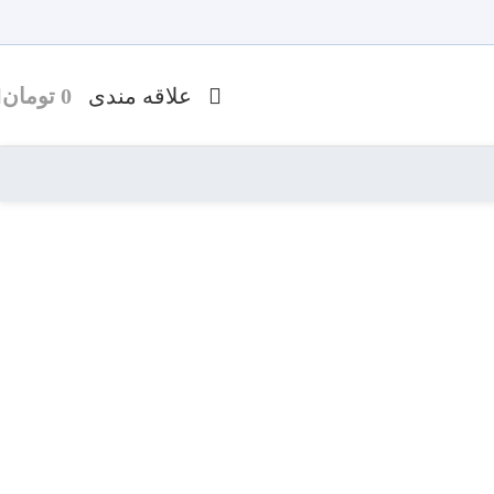
علاقه مندی
0
تومان