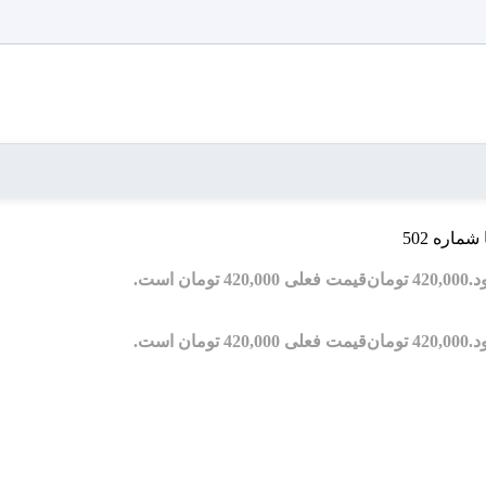
ماره 502
420,000
تومان
قیمت فعلی 420,000 تومان است.
420,000
تومان
قیمت فعلی 420,000 تومان است.