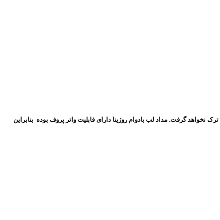
خواهد گرفت. مداد لب بادوام روژینا دارای قابلیت واتر پروف بوده بنابراین