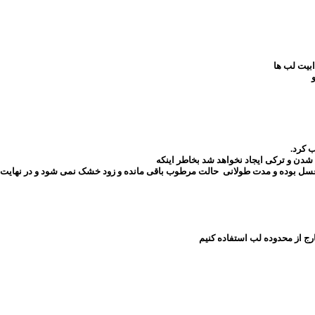
 شدن و ترکی ایجاد نخواهد شد بخاطر اینکه
بوده و مدت طولانی حالت مرطوب باقی مانده و زود خشک نمی شود و در نهایت ترک ن
ارج از محدوده لب استفاده کنیم