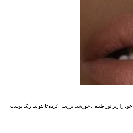
ود را زیر نور طبیعی خورشید بررسی کرده تا بتوانید رنگ پوست