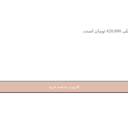
مان است.
افزودن به سبد خرید