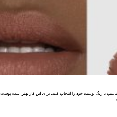
سب با رنگ پوست خود را انتخاب کنید. برای این کار بهتر است پوست خ