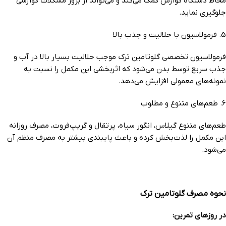
مخاط دستگاه گوارش کمک می‌کند و می‌تواند از بروز مشکلات گوارشی
جلوگیری نماید.
5. فرمولاسیون با حلالیت و جذب بالا
فرمولاسیون تخصصی گلوتامین ترک موجب حلالیت بسیار بالا در آب و
جذب سریع توسط بدن می‌شود که اثربخشی این مکمل را نسبت به
نمونه‌های معمولی افزایش می‌دهد.
6. طعم‌های متنوع و مطلوب
طعم‌های متنوع گیلاس، انگور سیاه، پرتقال و گریپ‌فروت، مصرف روزانه
این مکمل را لذت‌بخش کرده و باعث پایبندی بیشتر به مصرف منظم آن
می‌شود.
نحوه مصرف گلوتامین ترک
در روزهای تمرین: