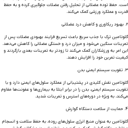
است. حفظ توده عضلانی از تحلیل رفتن عضلات جلوگیری کرده و به حفظ
قدرت و عملکرد ورزشی کمک می‌کند.
2. بهبود ریکاوری و کاهش درد عضلانی
گلوتامین ترک با جذب سریع باعث تسریع فرایند بهبودی عضلات پس از
تمرینات سنگین می‌شود و میزان درد و خستگی عضلانی را کاهش می‌دهد.
این امر به ورزشکاران کمک می‌کند تا زودتر به تمرینات بعدی بازگردند و
کیفیت تمرین خود را افزایش دهند.
3. تقویت سیستم ایمنی بدن
گلوتامین نقش کلیدی در پشتیبانی از عملکرد سلول‌های ایمنی دارد و با
تقویت سیستم ایمنی، بدن را در برابر ابتلا به بیماری‌ها و عفونت‌ها مقاوم
می‌کند، به ویژه در دوره‌های استرس و تمرینات شدید.
4. حمایت از سلامت دستگاه گوارش
گلوتامین به عنوان منبع انرژی سلول‌های روده، به حفظ سلامت و انسجام