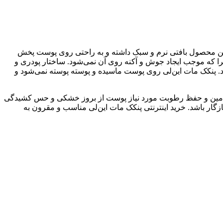
ی‌شود. این محصول بافتی نرم و سبک داشته و به راحتی روی پوست پخش
را که موجب ایجاد جوش و آکنه روی آن نمی‌شود. ساختار پودری و
. پنکک مات این‌لی روی پوست ماسیده و پوسته پوسته نمی‌شود و
 تامین و حفظ رطوبت مورد نیاز پوست از بروز خشکی و حس کشیدگی
زگار باشد. خرید اینترنتی پنکک مات این‌لی مناسب و مقرون به