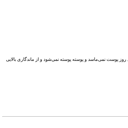
محصول روز پوست نمی‌ماسد و پوسته پوسته نمی‌شود و از ماندگاری بالایی