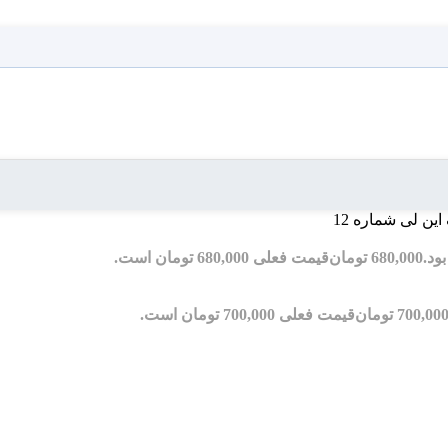
این لی شماره 12
680,000
تومان
قیمت فعلی 680,000 تومان است.
700,00
تومان
قیمت فعلی 700,000 تومان است.