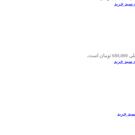
 سبد خرید
مان است.
 سبد خرید
سبد خرید