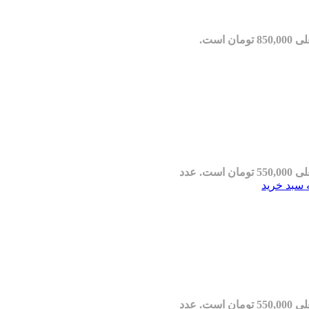
مان است.
مان است.
عدد
 سبد خرید
مان است.
عدد