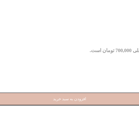
مان است.
افزودن به سبد خرید