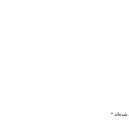
شده‌اند
*