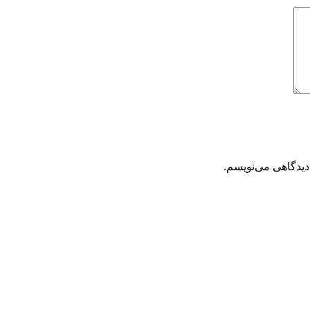
دیدگاهی می‌نویسم.