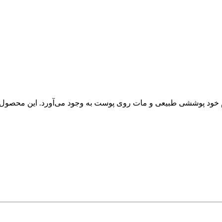
ا بافت سبک و نرم خود پوششی طبیعی و مات روی پوست به وجود می‌آورد. این 