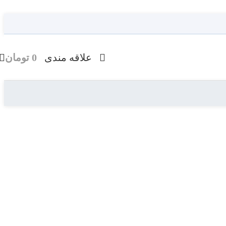
علاقه مندی
0
تومان