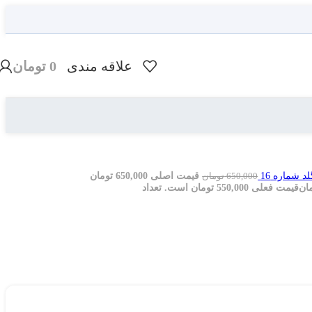
علاقه مندی
0
تومان
 شماره 16
قیمت اصلی 650,000 تومان
650,000
تومان
ان
قیمت فعلی 550,000 تومان است.
تعداد