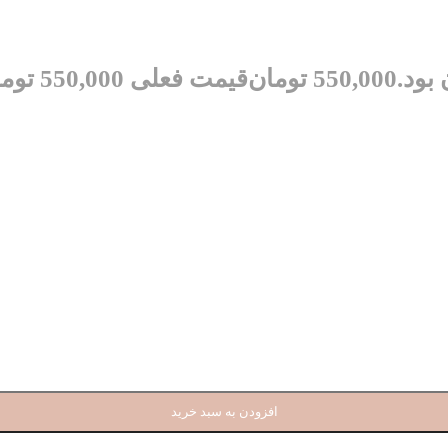
550,000
تومان
قیمت فعلی 550,000 تومان است.
افزودن به سبد خرید