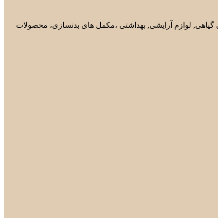
های گیاهی, لوازم آرایشی, بهداشتی ،مکمل های بدنسازی، محصولات