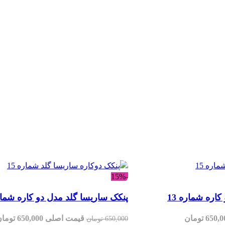
-15%
اره شماره 13
پنکک ساریسا گلد مدل دو کاره شماره
قیمت اصلی 650,000 تومان
قیمت اصلی 650,000 ت
650,000
تومان