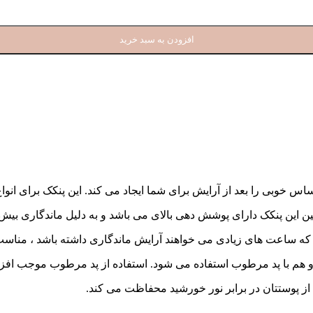
افزودن به سبد خرید
پنکک دارای پوشش دهی بالای می باشد و به دلیل ماندگاری بیش از 24 ساعت 
که ساعت های زیادی می خواهند آرایش ماندگاری داشته باشد ، مناسب
د و هم با پد مرطوب استفاده می شود. استفاده از پد مرطوب موجب ا