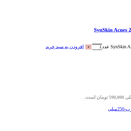
افزودن به سبد خرید
مان است.