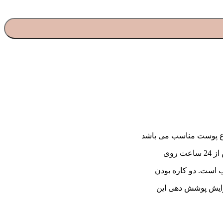
روی
 است. دو کاره بودن
فزایش پوشش دهی این