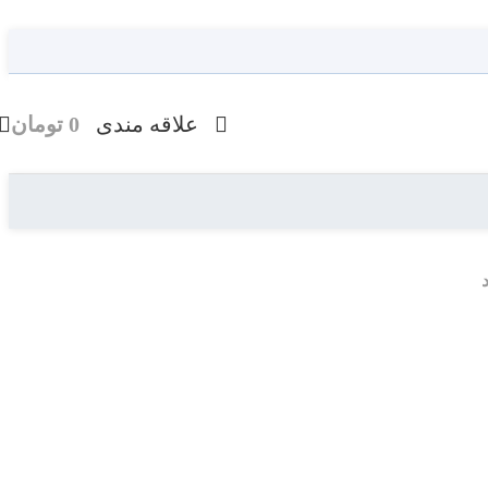
علاقه مندی
0
تومان