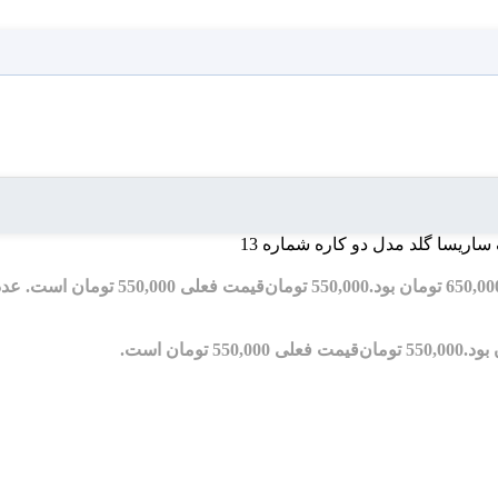
ساریسا گلد مدل دو کاره شماره 13
550,000
تومان
قیمت فعلی 550,000 تومان است.
عدد
550,000
تومان
قیمت فعلی 550,000 تومان است.