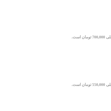
مان است.
مان است.