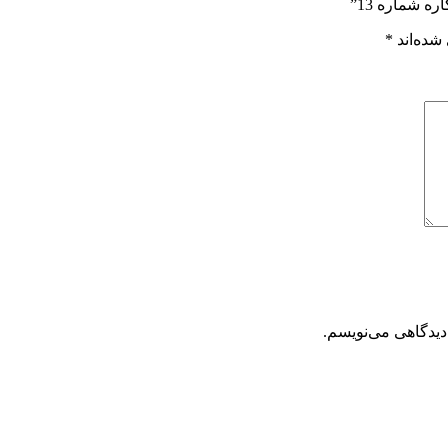
 شماره 13”
شده‌اند
*
دیدگاهی می‌نویسم.