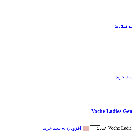
سبد خرید
بد خرید
افزودن به سبد خرید