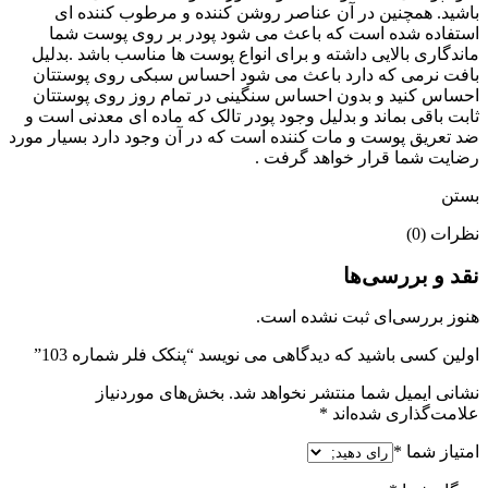
باشید. همچنین در آن عناصر روشن کننده و مرطوب کننده ای
استفاده شده است که باعث می شود پودر بر روی پوست شما
ماندگاری بالایی داشته و برای انواع پوست ها مناسب باشد .بدلیل
بافت نرمی که دارد باعث می شود احساس سبکی روی پوستتان
احساس کنید و بدون احساس سنگینی در تمام روز روی پوستتان
ثابت باقی بماند و بدلیل وجود پودر تالک که ماده ای معدنی است و
ضد تعریق پوست و مات کننده است که در آن وجود دارد بسیار مورد
رضایت شما قرار خواهد گرفت .
بستن
نظرات (0)
نقد و بررسی‌ها
هنوز بررسی‌ای ثبت نشده است.
اولین کسی باشید که دیدگاهی می نویسد “پنکک فلر شماره 103”
نشانی ایمیل شما منتشر نخواهد شد.
بخش‌های موردنیاز
علامت‌گذاری شده‌اند
*
امتیاز شما
*