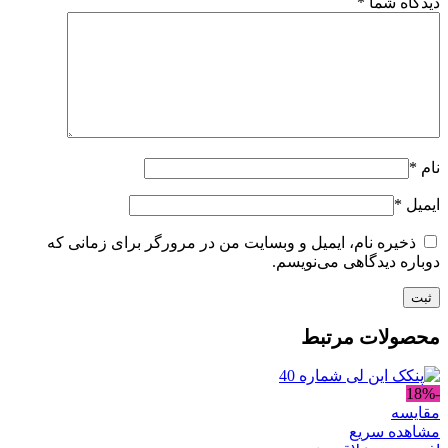
دیدگاه شما
*
نام
*
ایمیل
*
ذخیره نام، ایمیل و وبسایت من در مرورگر برای زمانی که
دوباره دیدگاهی می‌نویسم.
محصولات مرتبط
-18%
مقایسه
مشاهده سریع