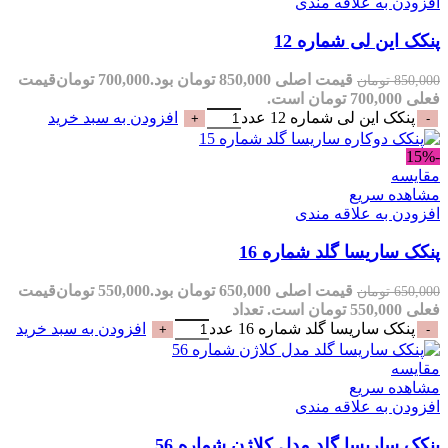
افزودن به علاقه مندی
پنکک این لی شماره 12
قیمت اصلی 850,000 تومان بود.
700,000
تومان
قیمت
850,000
تومان
فعلی 700,000 تومان است.
پنکک این لی شماره 12 عدد
افزودن به سبد خرید
-15%
مقایسه
مشاهده سریع
افزودن به علاقه مندی
پنکک ساریسا گلد شماره 16
قیمت اصلی 650,000 تومان بود.
550,000
تومان
قیمت
650,000
تومان
فعلی 550,000 تومان است.
تعداد
پنکک ساریسا گلد شماره 16 عدد
افزودن به سبد خرید
مقایسه
مشاهده سریع
افزودن به علاقه مندی
پنکک ساریسا گلد مدل کلاژن شماره 56