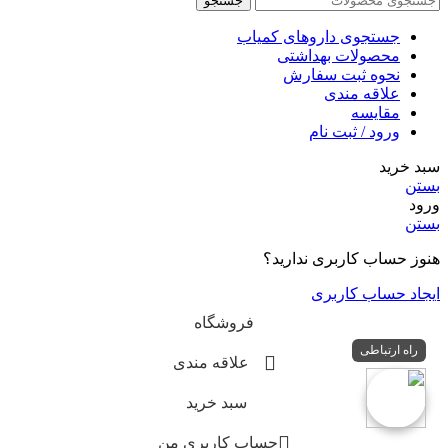
جستجو
جستجوی داروهای کمیاب
محصولات بهداشتی
نحوه ثبت سفارش
علاقه مندی
مقایسه
ورود / ثبت نام
سبد خرید
بستن
ورود
بستن
هنوز حساب کاربری ندارید؟
ایجاد حساب کاربری
فروشگاه
راه ارتباطی
علاقه مندی
سبد خرید
حساب کاربری من