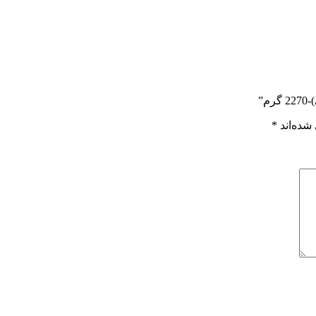
”
شده‌اند
*