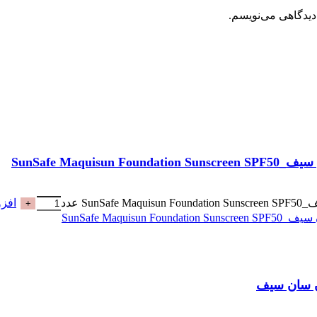
دیدگاهی می‌نویسم.
افزو