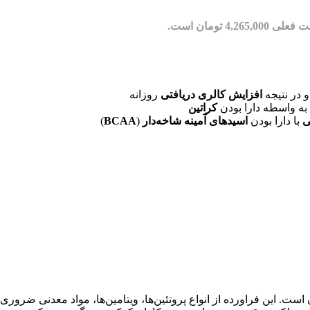
ی 4,265,000 تومان است.
در نتیجه
افزایش کالری دریافتی
روزانه
به واسطه دارا بودن
کراتین
ی
با دارا بودن
اسیدهای آمینه شاخه‌دار
(
BCAA
)
است. این فراورده از انواع پروتئین‌ها، ویتامین‌ها، مواد معدنی ضرور