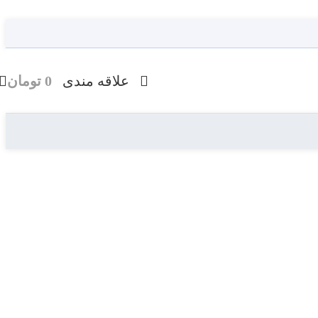
علاقه مندی
0
تومان