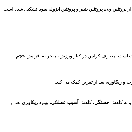
از
پروتئین وی
،
پروتئین شیر
و
پروتئین ایزوله سویا
تشکیل شده است.
حجم
ت
و
ریکاوری
بعد از تمرین کمک می کند.
خستگی
، کاهش
آسیب عضلانی،
بهبود
ریکاوری
بعد از