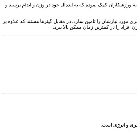
ورزشکاران کمک نموده که به ایده‌آل خود در وزن و اندام برسند و
 مورد نیازشان را تامین سازد. در مقابل گینرها هستند که علاوه بر
 افراد را در کمترین زمان ممکن بالا ببرد.
لری و انرژی
است.