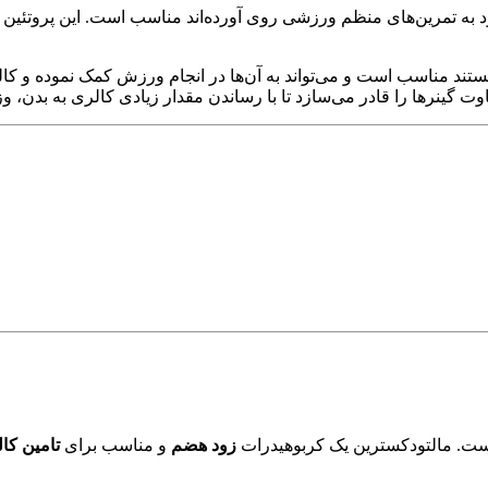
 تمرین‌های منظم ورزشی روی آورده‌اند مناسب است. این پروتئین به 
د مناسب است و می‌تواند به آن‌ها در انجام ورزش کمک نموده و کالری
 گینرها را قادر می‌سازد تا با رساندن مقدار زیادی کالری به بدن، وزن
ت. مالتودکسترین یک کربوهیدرات
زود هضم
و مناسب برای
تامین کا