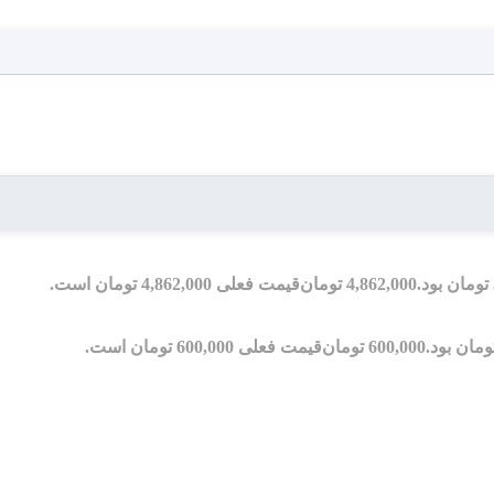
4,862,000
تومان
قیمت فعلی 4,862,000 تومان است.
600,000
تومان
قیمت فعلی 600,000 تومان است.