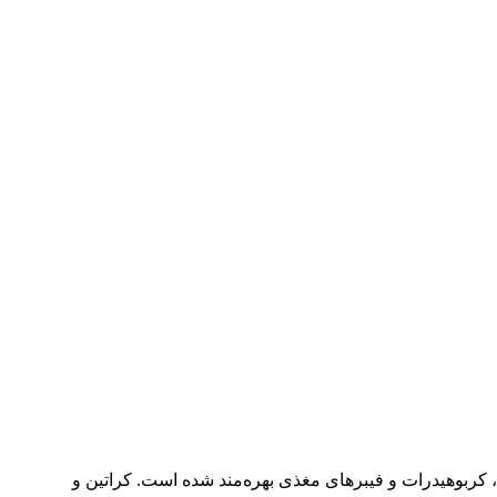
ی، کربوهیدرات و فیبرهای مغذی بهره‌مند شده است. کراتین و