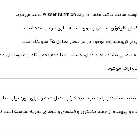
مل با برند Wisser Nutrition تولید می‌شود.
 ذخایر گلیکوژن عضلانی و بهبود عضله سازی طراحی شده است.
لا به بیماری سلیاک، افراد دارای حساسیت یا عدم تحمل گلوتن غیرسلیاکی و
ه ارائه می‌شود.
دید هستند؛ زیرا به سرعت به گلوکز تبدیل شده و انرژی مورد نیاز عضلات 
 و پیچیده از جمله دکستروز و قندهای واسطه‌ای تجزیه نشاسته است که عل