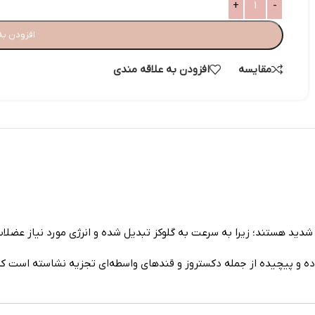
افزودن به
مقایسه
افزودن به علاقه مندی
دید هستند؛ زیرا به سرعت به گلوکز تبدیل شده و انرژی مورد نیاز عضلات 
 و پیچیده از جمله دکستروز و قندهای واسطه‌ای تجزیه نشاسته است که عل