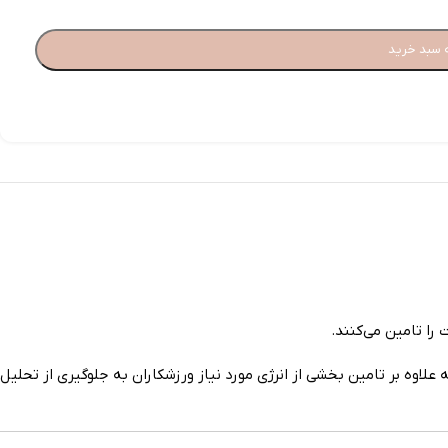
 سبد خرید
را تامین می‌کنند.
اوه بر تامین بخشی از انرژی مورد نیاز ورزشکاران به جلوگیری از تحلیل