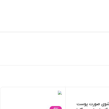
وی صورت پوست