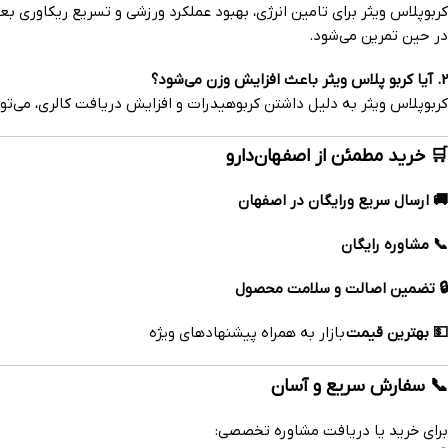
کربوپلاس ویثر برای تامین انرژی، بهبود عملکرد ورزشی و تسریع ریکاوری بع
در حین تمرین می‌شود.
2. آیا کربو پلاس ویثر باعث افزایش وزن می‌شود؟
کربوپلاس ویثر به دلیل داشتن کربوهیدرات و افزایش دریافت کالری، می‌تو
🛒 خرید مطمئن از اصفهان‌دارو
🚚 ارسال سریع ورایگان در اصفهان
📞 مشاوره رایگان
🔒 تضمین اصالت و سلامت محصول
💵 بهترین قیمت
بازار به همراه پیشنهادهای ویژه
📞 سفارش سریع و آسان
برای خرید یا دریافت مشاوره تخصصی: