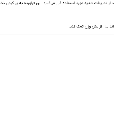
د از تمرینات شدید مورد استفاده قرار می‌گیرد. این فراورده به پر کردن 
اند به افزایش وزن کمک کند.