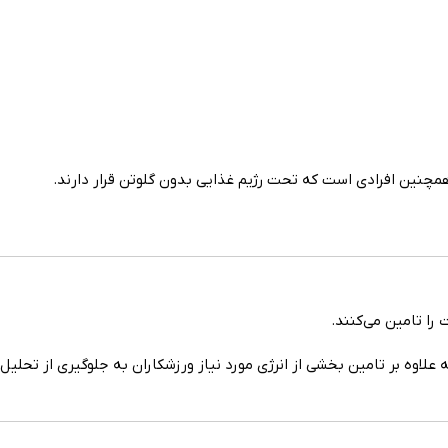
 همچنین افرادی است که تحت رژیم غذایی بدون گلوتن قرار دارند.
را تامین می‌کنند.
اوه بر تامین بخشی از انرژی مورد نیاز ورزشکاران به جلوگیری از تحلیل