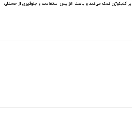
ذخایر گلیکوژن کمک می‌کند و باعث افزایش استقامت و جلوگیری از خستگی