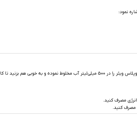
اره نمود:
انرژی مصرف کنید.
 مصرف کنید.