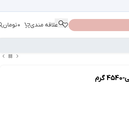
علاقه مندی
0
تومان