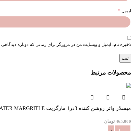
*
ایمیل
ذخیره نام، ایمیل و وبسایت من در مرورگر برای زمانی که دوباره دیدگاهی 
محصولات مرتبط
میسلار واتر روشن کننده 3در1 مارگریت MIC WATER MARGRITLE
465,000
تومان