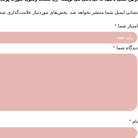
نشانی ایمیل شما منتشر نخواهد شد.
بخش‌های موردنیاز علامت‌گذاری شده
*
امتیاز شما
*
دیدگاه شما
*
نام