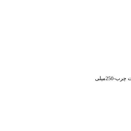
250میلی