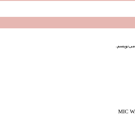
می‌نویسم.