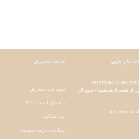
نه دکتر علوی
خدمات مشتریان
———————
نحوه ثبت سفارش
ساعات پاسخگویی: از شنبه تا پنجشنبه 9 صبح الی
راهنمای استرداد کالا
ثبت شکایت
سیاست حریم خصوصی