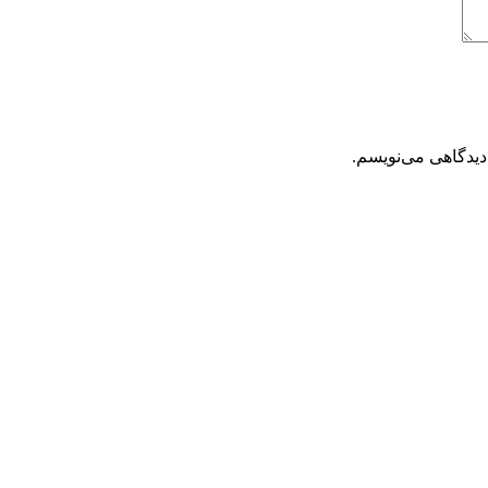
دیدگاهی می‌نویسم.