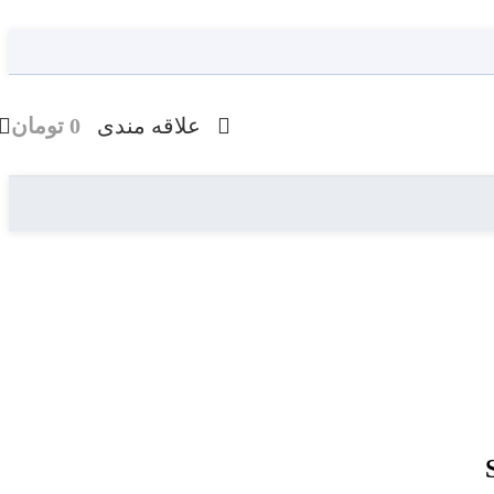
علاقه مندی
0
تومان