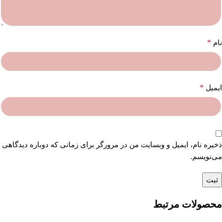
*
نام
*
ایمیل
ذخیره نام، ایمیل و وبسایت من در مرورگر برای زمانی که دوباره دیدگاهی
می‌نویسم.
محصولات مرتبط