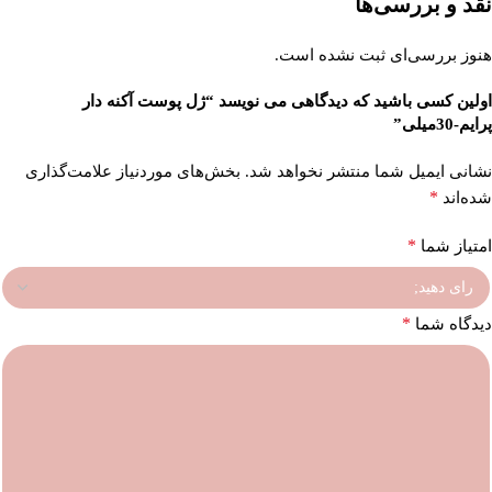
نقد و بررسی‌ها
هنوز بررسی‌ای ثبت نشده است.
اولین کسی باشید که دیدگاهی می نویسد “ژل پوست آکنه دار
پرایم-30میلی”
نشانی ایمیل شما منتشر نخواهد شد.
بخش‌های موردنیاز علامت‌گذاری
*
شده‌اند
*
امتیاز شما
*
دیدگاه شما