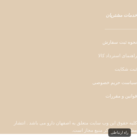
خدمات مشتریان
———————
نحوه ثبت سفارش
راهنمای استرداد کالا
ثبت شکایت
سیاست حریم خصوصی
قوانین و مقررات
کلیه حقوق این وب سایت متعلق به اصفهان دارو می باشد . انتشار
مطالب تنها با ذکر منبع مجاز است.
راه ارتباطی