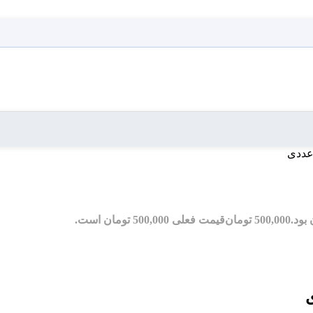
500,000
تومان
قیمت فعلی 500,000 تومان است.