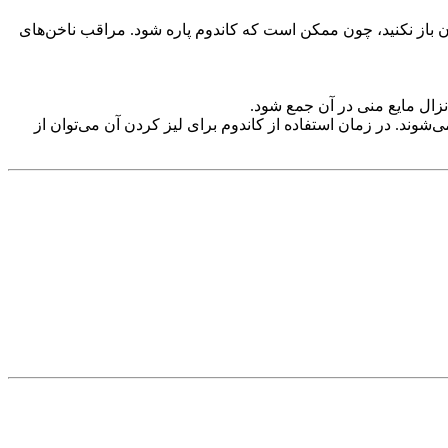
دان باز نکنید، چون ممکن است که کاندوم پاره شود. مراقب ناخن‌های
نزال مایع منی در آن جمع شود.
‌شوند. در زمان استفاده از کاندوم برای لیز کردن آن می‌توان از