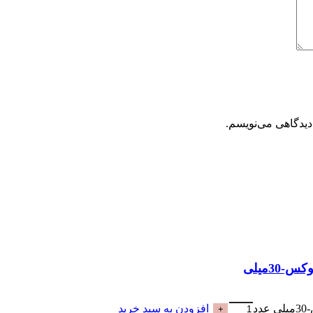
دیدگاهی می‌نویسم.
افزودن به سبد خرید