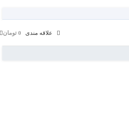
علاقه مندی
0
تومان