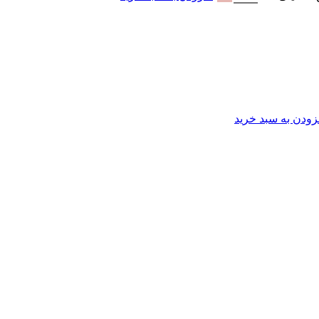
زودن به سبد خرید