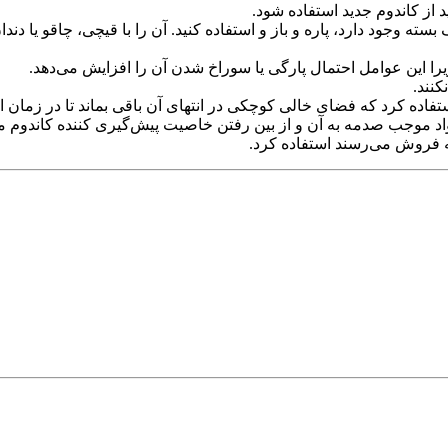
از کاندوم جدید استفاده شود.
ه وجود دارد، پاره و باز و استفاده کنید. آن را با قیچی، چاقو یا دن
را این عوامل احتمال پارگی یا سوراخ شدن آن را افزایش می‌دهد.
نند.
تفاده کرد که فضای خالی کوچکی در انتهای آن باقی بماند تا در زمان ا
واد موجب صدمه به آن و از بین رفتن خاصیت پیش‌گیری کننده کاندوم می
 به فروش می‌رسند استفاده کرد.