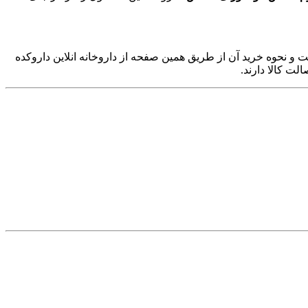
 نحوه خرید آن از طریق همین صفحه از داروخانه انلاین داروکده
ت کالا دارند.