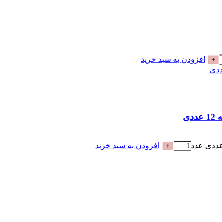
افزودن به سبد خرید
افزودن به سبد خرید