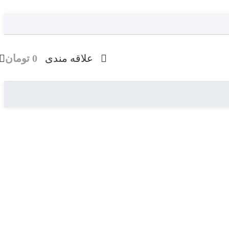
علاقه مندی
0
تومان