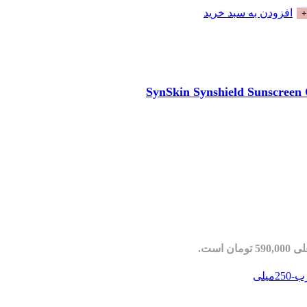
افزودن به سبد خرید
مان است.