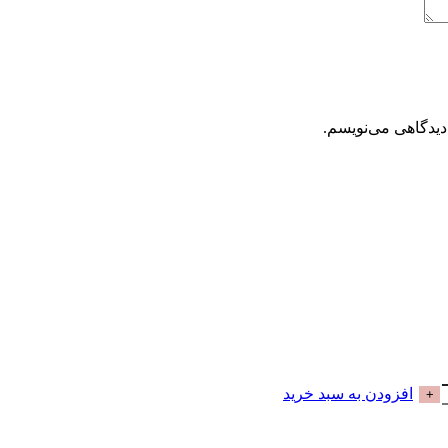
دیدگاهی می‌نویسم.
افزودن به سبد خرید