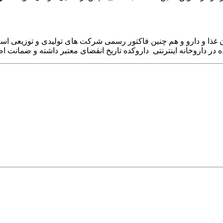
ا و دارو و هم چنین فاکتور رسمی شرکت های تولیدی و توزیعی است و
داروخانه اینترنتی داروکده تاریخ انقضای معتبر داشته و ضمانت اصال