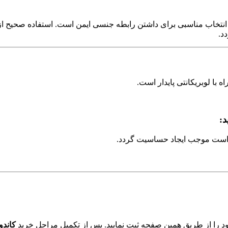
نتخاب مناسبی برای داشتن رابطه جنسی ایمن است. استفاده صحیح ا
د.
با لوبریکانتی پایدار است.
د:
است موجب ایجاد حساسیت گردد.
ود را از طریق همین صفحه ثبت نمایید. پس از تکمیل مراحل خرید
کاندو