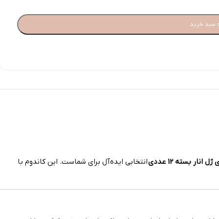
 سبد خرید
انتخابی ایده‌آل برای شماست. این کاندوم با