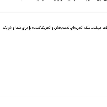
افظت می‌کند، بلکه تجربه‌ای لذت‌بخش و تحریک‌کننده را برای شما و شریک