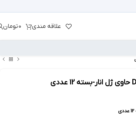
علاقه مندی
0
تومان