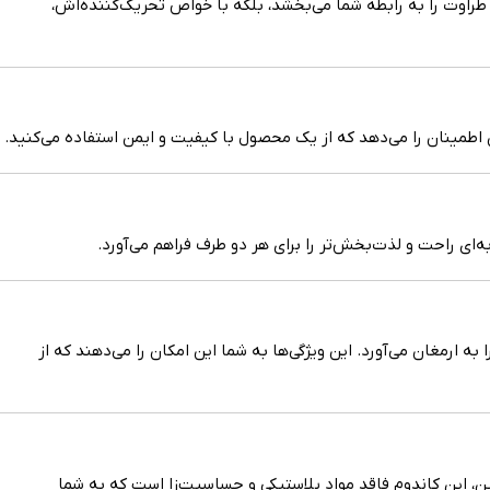
طراوت را به رابطه شما می‌بخشد، بلکه با خواص تحریک‌کننده‌اش،
‌ای راحت و لذت‌بخش‌تر را برای هر دو طرف فراهم می‌آورد.
 بیشتری را به ارمغان می‌آورد. این ویژگی‌ها به شما این امکان را می‌دهند که از
ن، این کاندوم فاقد مواد پلاستیکی و حساسیت‌زا است که به شما