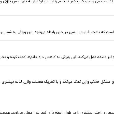
 لذت جنسی و تحریک بیشتر کمک می‌کند. عصاره انار نه تنها حس تازگی و 
یز کننده عمل می‌کند. این ویژگی به کاهش درد خانم‌ها کمک کرده و تجربه
 به دلیل وجود لوبریکات، به رفع مشکل خشکی واژن کمک می‌کند و با تحریک عضلات واژن، لذت
ی و راحتی بیشتری را در طول رابطه برای شما به ارمغان می‌آورد. همچنی