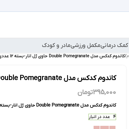
کمک درمانی
مکمل ورزشی
مادر و کودک
م
/
کاندوم کدکس مدل Double Pomegranate حاوی ژل انار-بسته 12 عددی
کاندوم کدکس مدل Double Pomegranate حاوی ژل انار-بسته 12 عددی
395,000
تومان
کاندوم کدکس مدل Double Pomegranate حاوی ژل انار-بسته 12 عددی
4 عدد در انبار