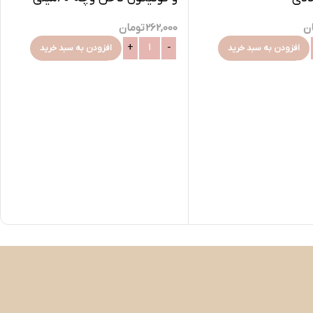
ن
262,000
تومان
افزودن به سبد خرید
افزودن به سبد خرید