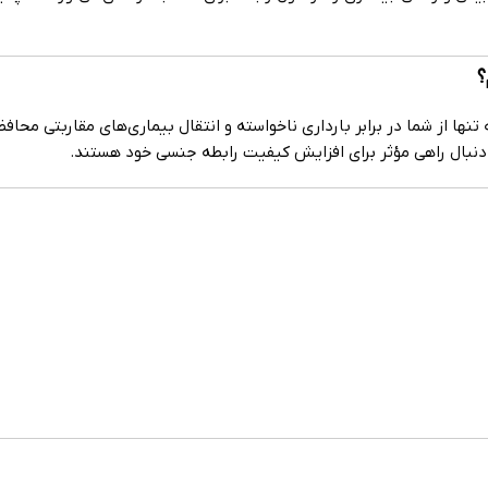
 تنها از شما در برابر بارداری ناخواسته و انتقال بیماری‌های مقاربتی مح
ه دنبال راهی مؤثر برای افزایش کیفیت رابطه جنسی خود هستند.