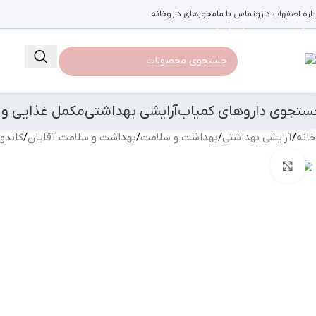
باره اصفهان دارو
رد کردن به ناوبری
تماس با ما
مجوزهای داروخانه
رد کردن به محتوای اصلی
ستجوی داروهای کمیاب
آرایشی بهداشتی
مکمل غذایی و 
خانه
/
آرایشی بهداشتی
/
بهداشت و سلامت
/
بهداشت و سلامت آقایان
/
کاندو
بزرگنمایی تصویر