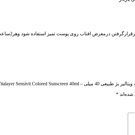
Vitalayer Sensivit Colored”
شده‌اند
*