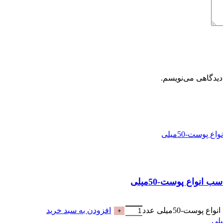
دیدگاهی می‌نویسم.
افزودن به سبد خرید