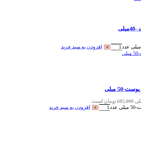
افزودن به سبد خرید
مان است.
افزودن به سبد خرید