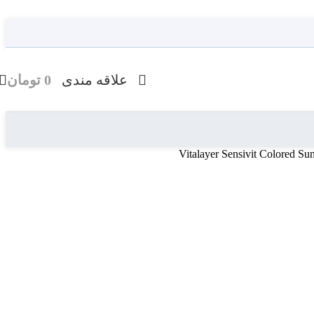
علاقه مندی
0
تومان