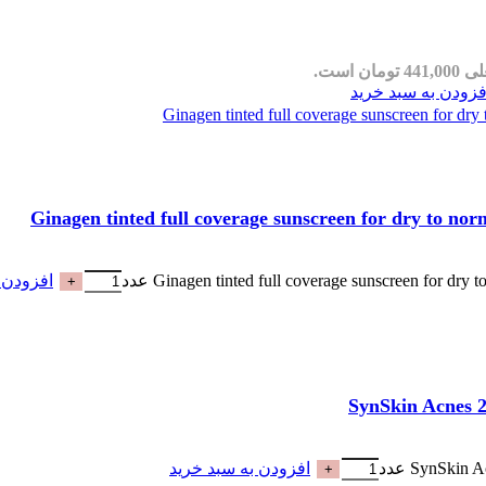
مان است.
فزودن به سبد خرید
افزودن 
افزودن به سبد خرید