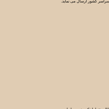
سراسر کشور ارسال می نماید.