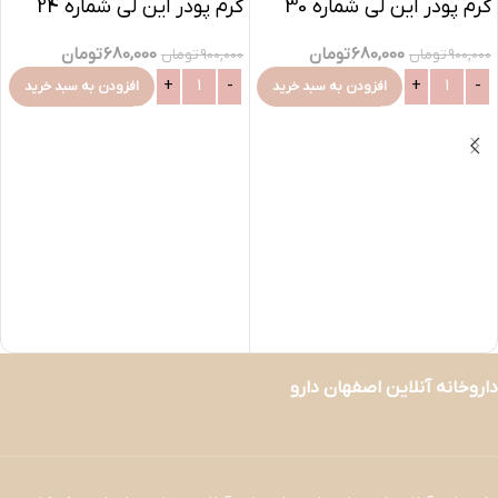
کرم پودر این لی شماره 30
کرم پودر این لی شماره 24
680,000
تومان
680,000
تومان
900,000
تومان
900,000
تومان
افزودن به سبد خرید
افزودن به سبد خرید
داروخانه آنلاین اصفهان دارو