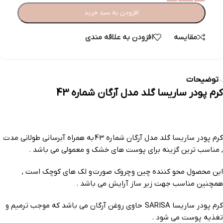
افزودن به سبد خرید
مقایسه
افزودن به علاقه مندی
توضیحات
کرم پودر ساریسا گلد مدل آرگان شماره 43
کرم پودر ساریسا گلد مدل آرگان شماره 43 به همراه آبرسانی طولانی مدت
, مناسب ترین گزینه برای پوست های خشک و معمولی می باشد .
این محصول محو کننده چین و چروک صورت و لک های کوچک است ,
همچنین مناسب جهت زیر ساز آرایش می باشد .
کرم پودر ساریسا SARISA حاوی روغن آرگان می باشد که موجب ترمیم و
تغذیه پوست می شود .