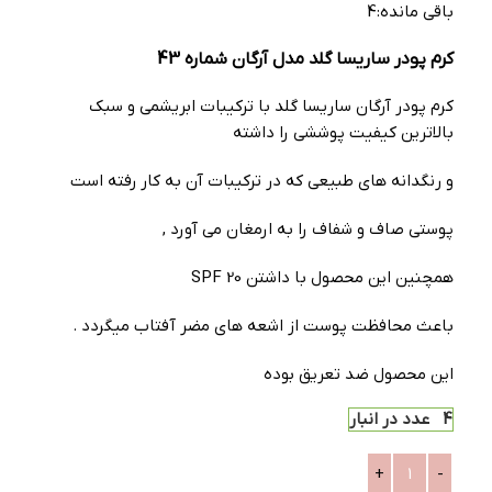
باقی مانده:
4
کرم پودر ساریسا گلد مدل آرگان شماره 43
کرم پودر آرگان ساریسا گلد با ترکیبات ابریشمی و سبک
بالاترین کیفیت پوششی را داشته
و رنگدانه های طبیعی که در ترکیبات آن به کار رفته است
پوستی صاف و شفاف را به ارمغان می آورد ,
همچنین این محصول با داشتن SPF 20
باعث محافظت پوست از اشعه های مضر آفتاب میگردد .
این محصول ضد تعریق بوده
4 عدد در انبار