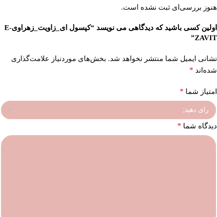
هنوز بررسی‌ای ثبت نشده است.
اولین کسی باشید که دیدگاهی می نویسد “کپسول ای_زاویت_زهراویE-
ZAVIT”
نشانی ایمیل شما منتشر نخواهد شد.
بخش‌های موردنیاز علامت‌گذاری
*
شده‌اند
*
امتیاز شما
*
دیدگاه شما