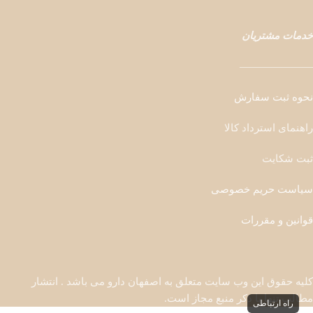
خدمات مشتریان
———————
نحوه ثبت سفارش
راهنمای استرداد کالا
ثبت شکایت
سیاست حریم خصوصی
قوانین و مقررات
کلیه حقوق این وب سایت متعلق به اصفهان دارو می باشد . انتشار
مطالب تنها با ذکر منبع مجاز است.
راه ارتباطی