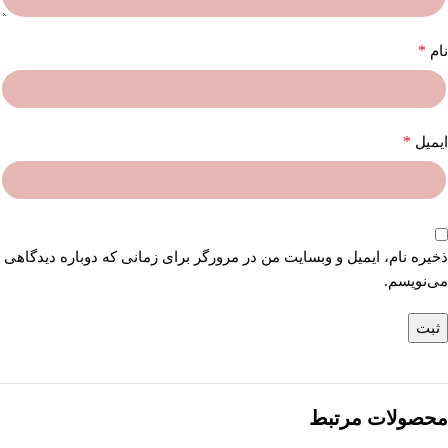
*
نام
*
ایمیل
ذخیره نام، ایمیل و وبسایت من در مرورگر برای زمانی که دوباره دیدگاهی
می‌نویسم.
محصولات مرتبط