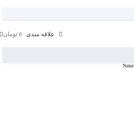
علاقه مندی
0
تومان