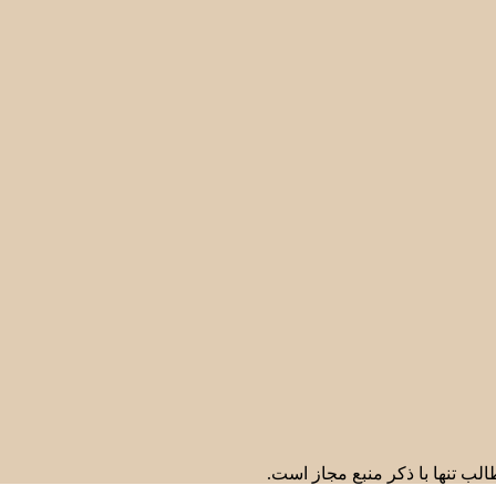
لب تنها با ذکر منبع مجاز است.