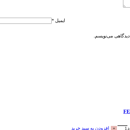
ایمیل
*
دیدگاهی می‌نویسم.
افزودن به سبد خرید