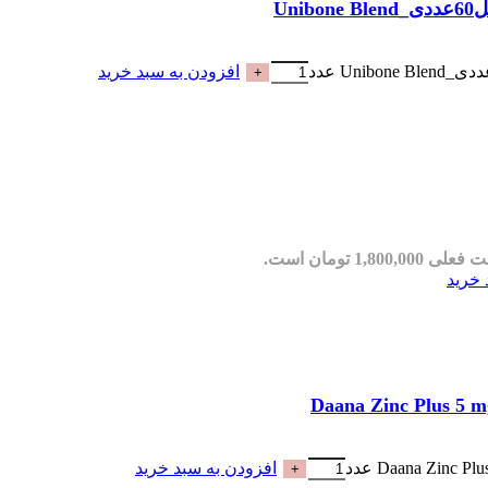
Un
افزودن به سبد خرید
ی 1,800,000 تومان است.
 خرید
افزودن به سبد خرید