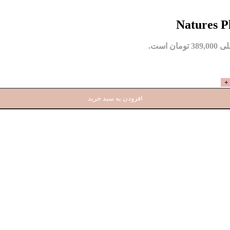
مان است.
افزودن به سبد خرید