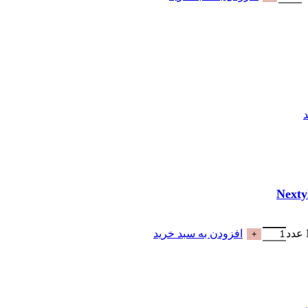
افزودن به سبد خرید