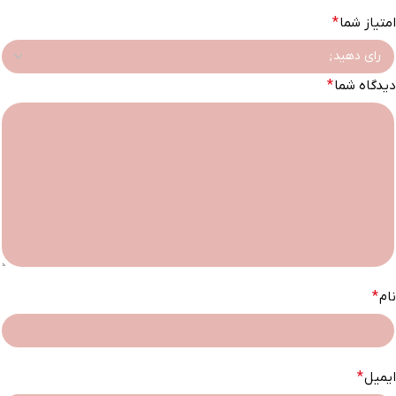
امتیاز شما
*
دیدگاه شما
*
نام
*
ایمیل
*